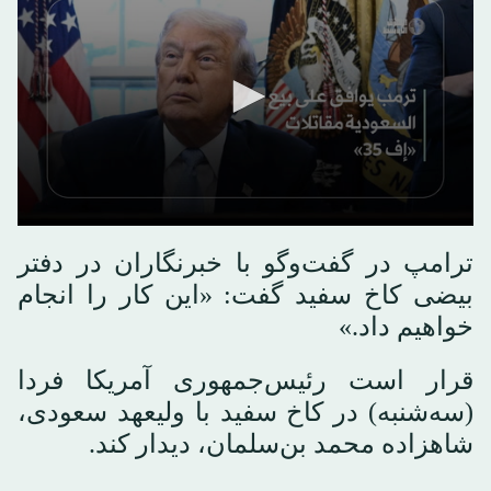
ترامپ در گفت‌وگو با خبرنگاران در دفتر
بیضی کاخ سفید گفت: «این کار را انجام
خواهیم داد.»
قرار است رئیس‌جمهوری آمریکا فردا
(سه‌شنبه) در کاخ سفید با ولیعهد سعودی،
شاهزاده محمد بن‌سلمان، دیدار کند.