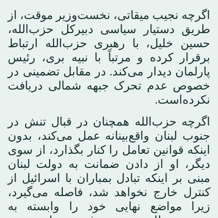
اگرچه نجیب میقاتی، نخست‌وزیر موقت، از
طریق دستیار سیاسی دبیرکل حزب‌الله،
حسین خلیل، با رهبری حزب‌الله ارتباط
برقرار کرده و مرتباً با نبیه بری، رئیس
پارلمان دیدار می‌کند. در مقابل تضمینی در
خصوص عدم تحرک جبهه شمالی دریافت
نکرده‌است.
اگرچه حزب‌الله همچنان در قبال تنش در
جنوب لبنان واقع‌بینانه عمل می‌کند، بدون
اینکه قوانین تعامل را کنار بگذارد، از سوی
دیگر، او از دادن ضمانت به دولت لبنان
مبنی بر اینکه تبادل بمباران با اسرائیل از
کنترل خارج نخواهد شد، فاصله می‌گیرد،
زیرا مواضع نهایی خود را وابسته به