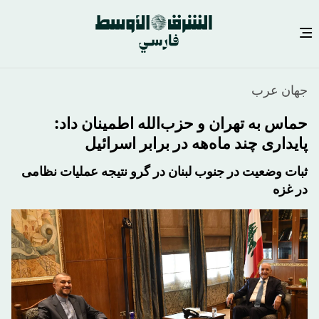
رفتن
جهان عرب
به
محتوای
حماس به تهران و حزب‌الله اطمینان داد:
اصلی
پایداری چند ماه‌هه در برابر اسرائیل
ثبات وضعیت در جنوب لبنان در گرو نتیجه عملیات نظامی
در غزه