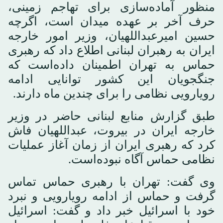
منظور آماده‌سازی برای تهاجم زمینی،
حرف آخر بر عهده میدان است، اگرچه
حسین امیرعبداللهیان، وزیر امور خارجه
ایران به رهبران لبنانی اطلاع داد که رهبری
حماس به تهران اطمینان داده‌است که
جنگجویان این کشور توانایی ادامه
رویارویی نظامی را برای چندین ماه دارند.
طبق گزارش منابع لبنانی حاضر در وزیر
خارجه ایران در بیروت، عبداللهیان فاش
کرد که رهبری ایران از زمان آغاز عملیات
نظامی حماس آگاه نبوده‌است.
وی گفت: تهران با رهبری حماس تماس
گرفت و حماس از ادامه رویارویی و نبرد
خود با اسرائیل خبر داد و گفت: اسرائیل