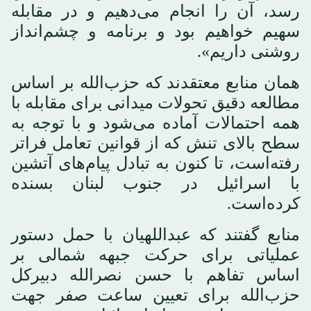
رسد، آن را انجام می‌دهیم و در مقابله
سهیم خواهیم بود و برنامه و چشم‌انداز
روشنی داریم».
همان منابع معتقدند که حزب‌الله بر اساس
مطالعه دقیق تحولات میدانی برای مقابله با
همه احتمالات آماده می‌شود و با توجه به
سطح بالای تنش که از قوانین تعامل فراتر
رفته‌است، تا کنون به تبادل پیام‌های آتشین
با اسرائیل در جنوب لبنان بسنده
کرده‌است.
منابع گفتند که عبداللهیان با حمل دستور
عملیاتی برای حرکت جبهه شمالی بر
اساس تفاهم با حسن نصرالله دبیرکل
حزب‌الله برای تعیین ساعت صفر جهت