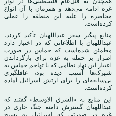
همچنان به قتل‌عام فلسطینی‌ها در نوار
غزه ادامه می‌دهد و همزمان با آن انواع
محاصره را علیه این منطقه را عملی
کرده‌است.
منابع پیگیر سفر عبداللهیان تأکید کردند،
عبداللهیان با اطلاعاتی که در اختیار دارد
مطمئن شده‌است که حماس در صورت
اصرار بر حمله به غزه برای بازگرداندن
اعتبار این نهاد نظامی که با تهاجم حماس به
شهرک‌ها آسیب دیده بود، غافلگیری
بی‌سابقه‌ای را برای ارتش اسرائیل آماده
کرده‌است.
این منابع به «الشرق الاوسط» گفتند که
عبداللهیان گسترش دامنه جنگ جاری در
غزه در صورتی که اسرائیل به بسیج