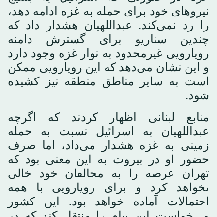
نیروهای خود برای حمله به غزه ادامه دهد،
را رد نمی‌کند. عبداللهیان هشدار داد که
چندین سناریو برای گسترش دامنه
رویارویی غیرمحدود به نوار غزه وجود دارد
و این نشان می‌دهد که این رویارویی ممکن
است به سایر مناطق منطقه نیز کشیده
شود.
منابع لبنانی اظهار کردند که اگرچه
عبداللهیان به اسرائیل نسبت به حمله
زمینی به غزه هشدار می‌داد، اما صرف
حضور او در بیروت به این معنی بود که
تهران عرصه را به مخالفان خود خالی
نخواهد کرد و برای رویارویی با همه
احتمالات آماده خواهد بود. این کشور
می‌خواست این پیام را منتقل کند که در