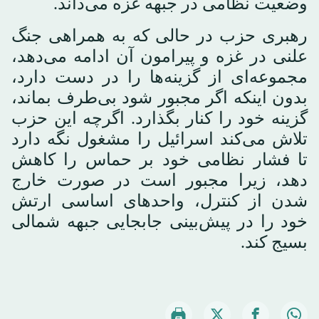
وضعیت نظامی در جبهه غزه می‌داند.
رهبری حزب در حالی که به همراهی جنگ
علنی در غزه و پیرامون آن ادامه می‌دهد،
مجموعه‌ای از گزینه‌ها را در دست دارد،
بدون اینکه اگر مجبور شود بی‌طرف بماند،
گزینه خود را کنار بگذارد. اگرچه این حزب
تلاش می‌کند اسرائیل را مشغول نگه دارد
تا فشار نظامی خود بر حماس را کاهش
دهد، زیرا مجبور است در صورت خارج
شدن از کنترل، واحدهای اساسی ارتش
خود را در پیش‌بینی جابجایی جبهه شمالی
بسیج کند.