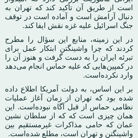
است از طریق آن تأکید کند که تهران به
دنبال آرامش است و آماده است در توقف
جنگ اسرائیل علیه غزه نقش ایفا کند.
در این زمینه، منابع این سؤال را مطرح
کردند که چرا واشینگتن ابتکار عمل برای
تبرئه ایران را به دست گرفت و هنوز آن را
در کمپین‌هایی که علیه حماس انجام می‌دهد
وارد نکرده‌است.
بر این اساس، به دولت آمریکا اطلاع داده
شده بود که تهران از زمان آغاز عملیات
نظامی حماس از قبل آگاه نبوده‌است. این
همان چیزی است که که از سلطان نشین
عمان که حامی مذاکرات غیرمستقیم بین
واشینگتن و تهران است، مطلع شده‌است.