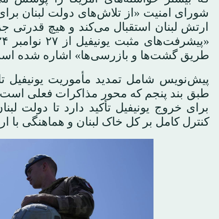
شورای امنیت «از تلاش‌های دولت لبنان بر
ارتش لبنان استقبال می‌کند و هیچ قدرتی ج
طریق گشت‌ها و بازرسی‌ها» اشاره شده است
طبق بند پنجم که محور مذاکرات فعلی است،
برای خروج یونیفیل تأکید دارد تا دولت لب
کنترل کامل بر کل خاک لبنان و هماهنگی با ار