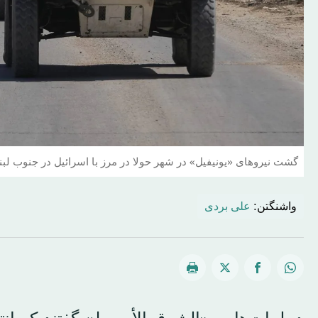
گشت نیروهای «یونیفیل» در شهر حولا در مرز با اسرائیل در جنوب لبنان 
واشنگتن:
علی بردی