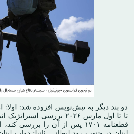
دو نیروی فرانسوی «یونیفیل» سیستم دفاع هوایی مسترال را در
دو بند دیگر به پیش‌نویس افزوده شد: اولا: 
تا تا اول مارس ۲۰۲۶ بررسی 
قطعنامه ۱۷۰۱ پس از آن را بررسی