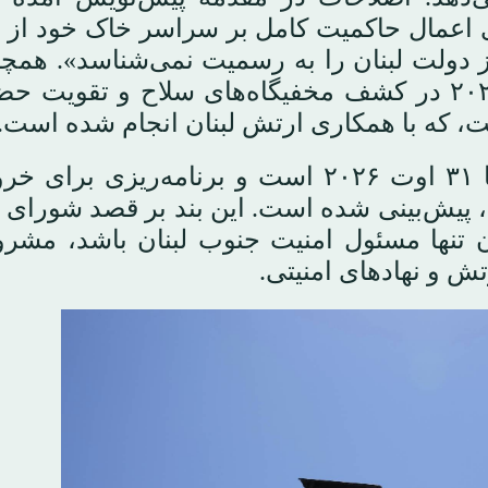
ای اعمال حاکمیت کامل بر سراسر خاک خود از
ز دولت لبنان را به رسمیت نمی‌شناسد». همچن
«پیشرفت‌های مثبت یونیفیل از ۲۷ نوامبر ۲۰۲۴ در کشف مخفیگاه‌های سلاح و تقو
، که با همکاری ارتش لبنان انجام شده است.
پیش‌نویس شامل تمدید مأموریت یونیفیل تا ۳۱ اوت ۲۰۲۶ است و برنامه‌ریزی
 پیش‌بینی شده است. این بند بر قصد شورای 
نان تنها مسئول امنیت جنوب لبنان باشد، مشر
تش و نهادهای امنیتی.