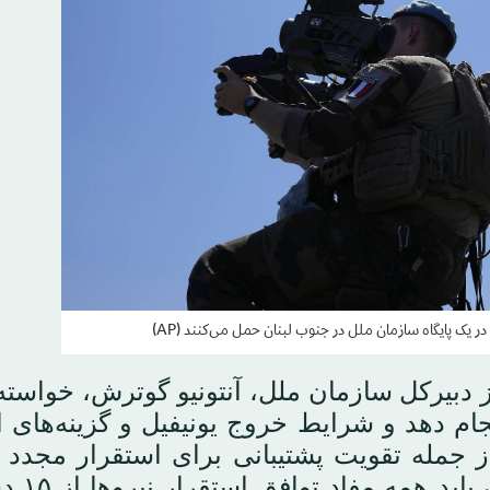
 یک پایگاه سازمان ملل در جنوب لبنان حمل می‌کنند (AP)
از دبیرکل سازمان ملل، آنتونیو گوترش، خواست
استراتژیک انجام دهد و شرایط خروج یونیفیل و گزینه‌های
 کند، از جمله تقویت پشتیبانی برای استقرار مجد
لبنان در جنوب رود لیطانی