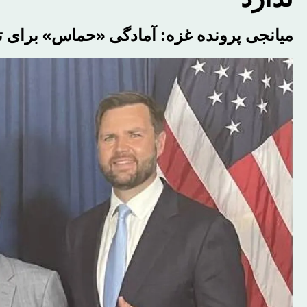
میانجی پرونده غزه: آمادگی «حماس» برای 