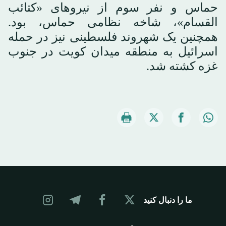
حماس و نفر سوم از نیروهای «کتائب
القسام»، شاخه نظامی حماس، بود.
همچنین یک شهروند فلسطینی نیز در حمله
اسرائیل به منطقه میدان کویت در جنوب
غزه کشته شد.
ما را دنبال کنید