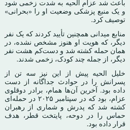
باعث شد عزام الحیه به شدت زخمی شود
و یک منبع پزشکی وضعیت او را «بحرانی»
توصیف کرد.
منابع میدانی همچنین تأیید کردند که یک نفر
دیگر، که هویت او هنوز مشخص نشده، در
همان حمله کشته شد و دست‌کم هشت نفر
دیگر، از جمله چند کودک، زخمی شدند.
خلیل الحیه پیش از این نیز سه تن از
پسرانش را در حوادث جداگانه از دست
داده بود. آخرین آن‌ها همام، برادر دوقلوی
عزام، بود که در سپتامبر ۲۰۲۵ در حمله‌ای
کشته شد که پدرش و شماری از رهبران
حماس را در دوحه، پایتخت قطر، هدف
قرار داده بود.