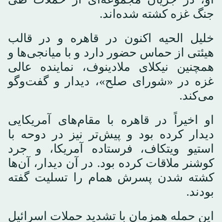
جنگ غزه کشته شده‌اند.
خلیل الحیه اکنون در قاهره و در قالب
هیئتی از حماس حضور دارد و با میانجی‌ها و
همچنین نیکلای ملادینوف، نماینده عالی
غزه در «شورای صلح»، دیدار و گفت‌وگو
می‌کند.
او اخیراً در قاهره با مقام‌های آمریکایی
دیدار کرده بود و پیش‌تر نیز در دوحه با
استیو ویتکاف، فرستاده آمریکا، و جرد
کوشنر ملاقات کرده بود. در آن دیدار، آن‌ها
کشته شدن پسرش همام را تسلیت گفته
بودند.
این حمله همزمان با تشدید حملات اسرائیل