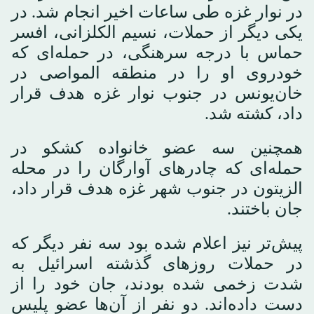
در نوار غزه طی ساعات اخیر انجام شد. در
یکی دیگر از حملات، نسیم الکلزانی، افسر
حماس با درجه سرهنگی، در حمله‌ای که
خودروی او را در منطقه المواصی در
خان‌یونس در جنوب نوار غزه هدف قرار
داد، کشته شد.
همچنین سه عضو خانواده کشکو در
حمله‌ای که چادرهای آوارگان را در محله
الزیتون در جنوب شهر غزه هدف قرار داد،
جان باختند.
پیش‌تر نیز اعلام شده بود سه نفر دیگر که
در حملات روزهای گذشته اسرائیل به
شدت زخمی شده بودند، جان خود را از
دست داده‌اند. دو نفر از آن‌ها عضو پلیس