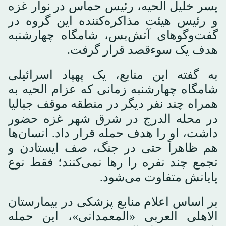
پسر خلیل الحیه، رئیس حماس در نوار غزه
و رئیس هیئت مذاکره‌کننده این گروه در
گفت‌وگوهای آتش‌بس، شامگاه چهارشنبه
هدف یک سوءقصد قرار گرفت.
به گفته این منابع، یک پهپاد اسرائیلی
شامگاه چهارشنبه زمانی که عزام الحیه به
همراه چند نفر دیگر در منطقه موقف جبالیا
در محله الدرج در شرق شهر غزه حضور
داشت، او را هدف حمله قرار داد. انسان‌ها
هم ظاهراً حتی در جنگ، صف ایستادن و
تجمع چند نفره را رها نمی‌کنند؛ فقط نوع
پایانش متفاوت می‌شود.
بر اساس اعلام منابع پزشکی در بیمارستان
الاهلی العربی «المعمدانی»، این حمله