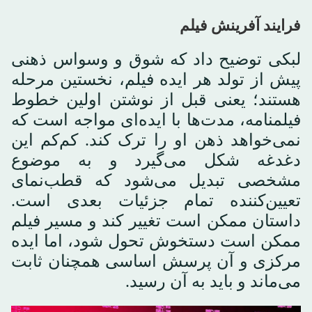
فرایند آفرینش فیلم
لبکی توضیح داد که شوق و وسواس ذهنی
پیش از تولد هر ایده فیلم، نخستین مرحله
هستند؛ یعنی قبل از نوشتن اولین خطوط
فیلمنامه، مدت‌ها با ایده‌ای مواجه است که
نمی‌خواهد ذهن او را ترک کند. کم‌کم این
دغدغه شکل می‌گیرد و به موضوع
مشخصی تبدیل می‌شود که قطب‌نمای
تعیین‌کننده تمام جزئیات بعدی است.
داستان ممکن است تغییر کند و مسیر فیلم
ممکن است دستخوش تحول شود، اما ایده
مرکزی و آن پرسش اساسی همچنان ثابت
می‌ماند و باید به آن رسید.