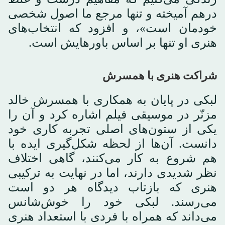
درهم آمیخته و تنها مرجع ما اصول شخصی
خودمان است»، و افزود که انتخاب‌های
هنری او تنها بر اساس باورهایش است.
شراکت هنری با همسرش
لبکی در پایان به همکاری با همسرش خالد
مزنّر در موسیقی فیلم اشاره کرد و آن را
یکی از ستون‌های اصلی تجربه کاری خود
دانست. آن‌ها از لحظه شکل‌گیری ایده با
هم شروع به کار می‌کنند، گاهی اختلاف
نظر شدیدی دارند، اما در نهایت به ترکیبی
هنری که بازتاب دیدگاه هر دو است
می‌رسند. لبکی خود را خوش‌شانس
می‌داند که همراه با فردی با استعداد هنری