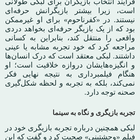
فرایند انتخاب بازیگران برای لبکی طولانی
است، زیرا بیشتر بازیگرانش حرفه‌ای
نیستند. در «کفرناحوم» برای او غیرممکن
بود که از یک بازیگر حرفه‌ای بخواهد دردی
واقعی را منتقل کند، بنابراین به کسانی
مراجعه کرد که خود تجربه مشابه یا عینی
داشتند. لبکی معتقد است که درک انسان‌ها
و انگیزه‌هایشان دروازه خلاقیت است؛ او
هنگام فیلمبرداری به نتیجه نهایی فکر
نمی‌کند، بلکه به تجربه و لحظه شکل‌گیری
صحنه توجه دارد.
تجربه بازیگری و نگاه به سینما
لبکی همچنین درباره تجربه بازیگری خود در
فیلم «وحشتینی» صحبت کرد و گفت که این