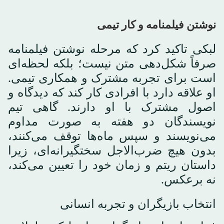
نوشتن فیلمنامه و کار تیمی
لبکی تاکید کرد که مرحله نوشتن فیلمنامه
صرفاً شکل‌دهی متن نیست؛ بلکه لحظه‌ای
است برای تجربه مشترک و همکاری تیمی.
او علاقه دارد با افرادی کار کند که دیدگاه و
اصول مشترک با او دارند. گاهی تیم
نویسندگان دو هفته به صورت مداوم
می‌نویسند و سپس ماه‌ها توقف می‌کنند،
بدون هیچ ضرب‌الاجل سختگیرانه‌ای، زیرا
داستان ریتم و زمان خود را تعیین می‌کند،
نه برعکس.
انتخاب بازیگران و تجربه انسانی