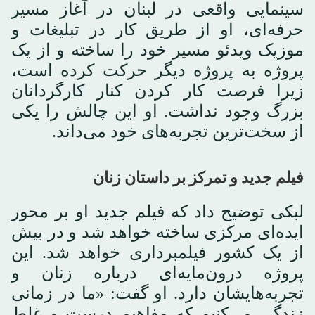
سینمایی واقعی در لبنان در آغاز مسیر
حرفه‌ای، او از طریق کار در تبلیغات و
موزیک ویدئو مسیر خود را ساخته و از یک
پروژه به پروژه دیگر حرکت کرده است،
زیرا فرصت کار کردن کنار کارگردانان
بزرگ وجود نداشت. او این چالش را یکی
از سخت‌ترین تجربه‌های خود می‌داند.
فیلم جدید و تمرکز بر داستان زنان
لبکی توضیح داد که فیلم جدید او بر محور
ایده‌ای مرکزی ساخته خواهد شد و در بیش
از یک کشور فیلمبرداری خواهد شد. این
پروژه درون‌مایه‌ای درباره زنان و
تجربه‌هایشان دارد. او گفت: «ما در زمانی
زندگی می‌کنیم که مفاهیم درست و غلط