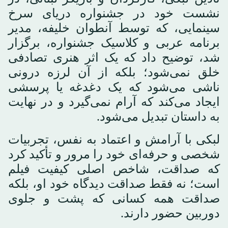
نشست خود در جشنواره دریای سرخ
سینمایی، که توسط آنطوان خلیفه، مدیر
برنامه عربی و کلاسیک جشنواره، برگزار
شد، توضیح داد که یک اثر هنری تصادفی
خلق نمی‌شود؛ بلکه از آن لرزه درونی
ناشی می‌شود که یک دغدغه یا پرسشی
ایجاد می‌کند که آرام نمی‌گیرد و در نهایت
به داستان تبدیل می‌شود.
لبکی با آرامش و اعتماد به نفس، تجربیات
شخصی و حرفه‌ای خود را مرور و تأکید کرد
که صداقت، شاخص اصلی کیفیت فیلم
است؛ نه فقط صداقت دیدگاه خود او، بلکه
صداقت همه کسانی که پشت و جلوی
دوربین حضور دارند.