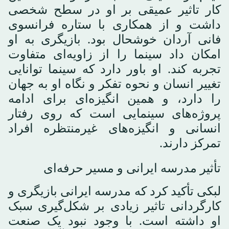
کار تاثیر عمیقی بر او در سطح شخصی
داشت و از همکاری با ستاره فرانسوی
فانی آردان خوشحال بود. بازیگری به او
امکان داد سینما را از زاویه‌ای متفاوت
تجربه کند. او باور دارد که سینما توانایی
تغییر انسان و نحوه تفکر و نگاه او به جهان
را دارد، و همین انگیزه‌ای برای ادامه
پروژه‌های سینمایی است که روی رفتار
انسانی و انگیزه‌های غیرمنتظره افراد
تمرکز دارند.
تأثیر مدرسه ایرانی و مسیر حرفه‌ای
لبکی تأکید کرد که مدرسه ایرانی بازیگری و
کارگردانی تاثیر زیادی بر شکل‌گیری سبک
او داشته است. با وجود نبود یک صنعت