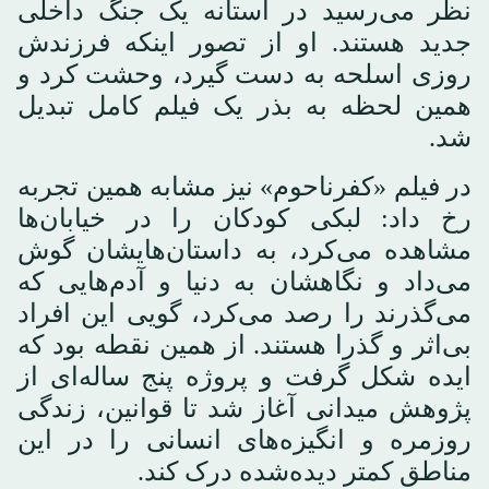
نظر می‌رسید در آستانه یک جنگ داخلی
جدید هستند. او از تصور اینکه فرزندش
روزی اسلحه به دست گیرد، وحشت کرد و
همین لحظه به بذر یک فیلم کامل تبدیل
شد.
در فیلم «کفرناحوم» نیز مشابه همین تجربه
رخ داد: لبکی کودکان را در خیابان‌ها
مشاهده می‌کرد، به داستان‌هایشان گوش
می‌داد و نگاهشان به دنیا و آدم‌هایی که
می‌گذرند را رصد می‌کرد، گویی این افراد
بی‌اثر و گذرا هستند. از همین نقطه بود که
ایده شکل گرفت و پروژه پنج ساله‌ای از
پژوهش میدانی آغاز شد تا قوانین، زندگی
روزمره و انگیزه‌های انسانی را در این
مناطق کمتر دیده‌شده درک کند.