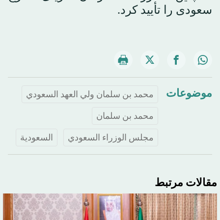
سعودی را تأیید کرد.
موضوعات
محمد بن سلمان ولي العهد السعودي
محمد بن سلمان
مجلس الوزراء السعودي
السعودية
مقالات مرتبط