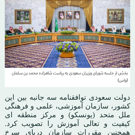
بخشی از جلسه شورای وزیران سعودی به ریاست شاهزاده محمد بن سلمان
(واس)
دولت سعودی توافقنامه سه جانبه بین این
کشور، سازمان آموزشی، علمی و فرهنگی
ملل متحد (یونسکو) و مرکز منطقه ای
کیفیت و تعالی آموزش را تصویب کرد.
همچنین مقررات سازمان دریای سرخ