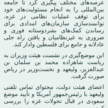
عرصه‌های مختلف پیگیری کرد تا جامعه
بین‌المللی را به انجام مسئولیت‌های خود
برای توقف عملیات نظامی در غزه،
توانمندسازی سازمان‌های امدادی برای
رساندن کمک‌های بشردوستانه فوری و
ضروری به غیرنظامیان و یافتن راه حلی
عادلانه و جامع برای فلسطین وادار کند.
این موضع‌گیری در نشست هیئت وزیران به
ریاست شاهزاده محمد بن سلمان بن
عبدالعزیز، ولیعهد و نخست‌وزیر در ریاض
صورت گرفت.
اعضای هیئت دولت، محتوای تماس تلفنی
ولیعهد با رئیس‌جمهور آمریکا و تأیید موضع
سعودی در قبال تحولات غزه را بررسی
کرد.