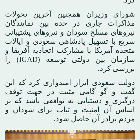
شورای وزیران همچنین آخرین تحولات
مذاکرات جاری در جده بین نمایندگان
نیروهای مسلح سودان و نیروهای پشتیبانی
سریع با تسهیل پادشاهی سعودی و ایالات
متحده آمریکا با مشارکت اتحادیه آفریقا و
سازمان بین دولتی توسعه (IGAD) را
بررسی کرد.
دولت سعودی ابراز امیدواری کرد که این
گفت و گو گامی مثبت در جهت توقف
درگیری و دستیابی به توافقی باشد که بر
اساس آن امنیت و ثبات برای سودان و
مردم برادر آن حاصل شود.