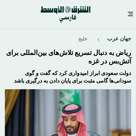
رفتن
جهان عرب
خليج
به
محتوای
ریاض به دنبال تسریع تلاش‌های بین‌المللی برای
اصلی
آتش‌بس در غزه
دولت سعودی ابراز امیدواری کرد که گفت و گوی
سودانی‌ها گامی مثبت برای پایان دادن به درگیری باشد