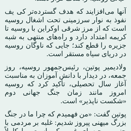
آنها می‌افزایند که هدف گسترده‌تر کی یف
نفوذ به نوار سرزمینی تحت اشغال روسیه
است که از مرز شرقی اوکراین با روسیه تا
کریمه امتداد دارد و راه‌های منتهی به شبه
جزیره را قطع کند؛ جایی که ناوگان روسیه
در دریای سیاه مستقر است.
ولادیمیر پوتین، رئیس‌جمهور روسیه، روز
جمعه، در دیدار با دانش آموزان به مناسبت
آغاز سال تحصیلی، تأکید کرد که روسیه
امروز مانند زمان جنگ جهانی دوم
«شکست ناپذیر» است.
پوتین گفت: «من فهمیدم که چرا ما در جنگ
بزرگ میهنی پیروز شدیم: غلبه بر مردمی با
چنین روحیه ای غیرممکن است. ما کاملاً