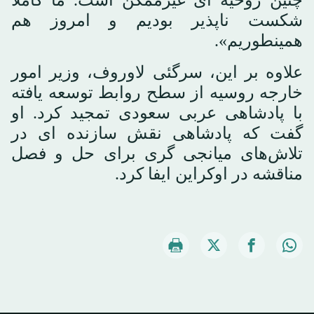
شکست ناپذیر بودیم و امروز هم
همینطوریم».
علاوه بر این، سرگئی لاوروف، وزیر امور
خارجه روسیه از سطح روابط توسعه یافته
با پادشاهی عربی سعودی تمجید کرد. او
گفت که پادشاهی نقش سازنده ای در
تلاش‌های میانجی گری برای حل و فصل
مناقشه در اوکراین ایفا کرد.