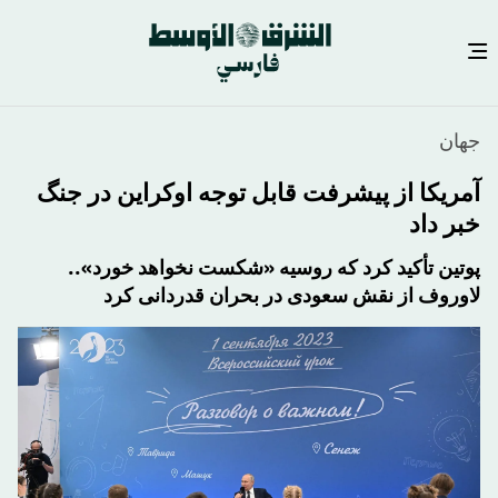
رفتن
جهان
به
محتوای
آمریکا از پیشرفت قابل توجه اوکراین در جنگ
اصلی
خبر داد
پوتین تأکید کرد که روسیه «شکست نخواهد خورد»..
لاوروف از نقش سعودی در بحران قدردانی کرد