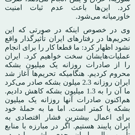
کرد. این‌ها باعث عدم ثبات امنیت
خاورمیانه می‌شود.
وی در خصوص اینکه در صورتی که این
تحریم‌ها در رفتارهای ایران تأثیرگذار واقع
نشود اظهار کرد: ما قطعا کار را برای انجام
عملیات‌هایشان سخت خواهیم کرد. ایران
را از صادرات روزانه یک میلیون بشکه
محروم کردیم. هنگامیکه تحریم‌ها آغاز شد
ایران روزانه 2.3 میلون بشکه صادر می‌کرد
ما آن را به 1.3 میلیون بشکه کاهش دادیم.
هم‌اکنون صادرات آنها روزانه یک میلیون
بشکه یا کمتر است. اما ما به حملۀ خود
برای اعمال بیشترین فشار اقتصادی به
ایران پایبند هستیم. اگر در مبارزه با منابع
تأمین مالی ایران جدی باشی باید در