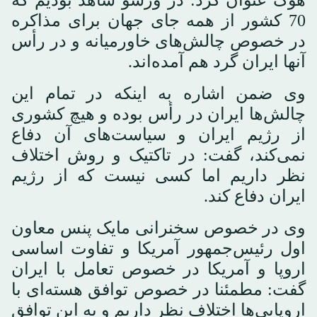
70 کشور از همه جای جهان برای مذاکره
در خصوص چالش‌های خاورمیانه و در رأس
آنها ایران گرد هم آمده‌اند.
وی ضمن اشاره به اینکه در تمام این
چالش‌ها ایران در رأس بوده و هیچ کشوری
از رژیم ایران و سیاست‌های آن دفاع
نمی‌کند، گفت: در تاکتیک و روش اختلاف
نظر داریم اما کسی نیست که از رژیم
ایران دفاع کند.
وی در خصوص سخنرانی مایک پنس معاون
اول رئیس‌جمهور آمریکا و تفاوت اساسی
اروپا و آمریکا در خصوص تعامل با ایران
گفت: مطمئنا در خصوص توافق هسته‌ای با
اروپایی‌ها اختلاف نظر داریم و به این توافق