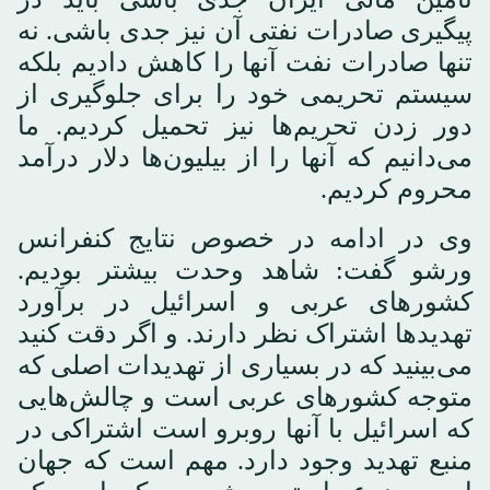
پیگیری صادرات نفتی آن نیز جدی باشی. نه
تنها صادرات نفت آنها را کاهش دادیم بلکه
سیستم تحریمی خود را برای جلوگیری از
دور زدن تحریم‌ها نیز تحمیل کردیم. ما
می‌دانیم که آنها را از بیلیون‌ها دلار درآمد
محروم کردیم.
وی در ادامه در خصوص نتایج کنفرانس
ورشو گفت: شاهد وحدت بیشتر بودیم.
کشورهای عربی و اسرائیل در برآورد
تهدیدها اشتراک نظر دارند. و اگر دقت کنید
می‌بینید که در بسیاری از تهدیدات اصلی که
متوجه کشورهای عربی است و چالش‌هایی
که اسرائیل با آنها روبرو است اشتراکی در
منبع تهدید وجود دارد. مهم است که جهان