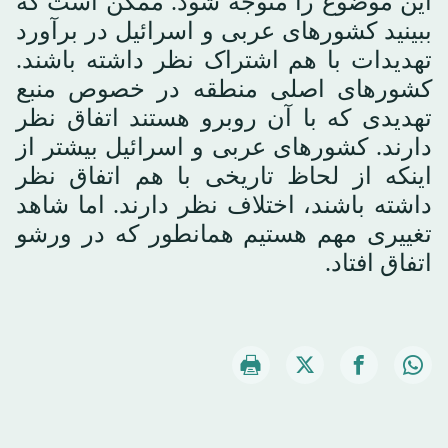
این موضوع را متوجه شود. ممکن است که
ببینید کشورهای عربی و اسرائیل در برآورد
تهدیدات با هم اشتراک نظر داشته باشند.
کشورهای اصلی منطقه در خصوص منبع
تهدیدی که با آن روبرو هستند اتفاق نظر
دارند. کشورهای عربی و اسرائیل بیشتر از
اینکه از لحاظ تاریخی با هم اتفاق نظر
داشته باشند، اختلاف نظر دارند. اما شاهد
تغییری مهم هستیم همانطور که در ورشو
اتفاق افتاد.