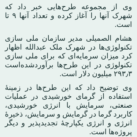
وی از مجموعه طرح‌هایی خبر داد که
شهرک آنها را آغاز کرده و تعداد آنها ۹ تا
است.
هشام الصمیلی مدیر سازمان ملی سازی
تکنولوژی‌ها در شهرک ملک عبدالله اظهار
کرد میزان سرمایه‌ای که برای ملی سازی
تکنولوژی در این طرح‌ها برآوردشده‌است
۲۹۳٫۳ میلیون دلار است.
وی توضیح داد که این طرح‌ها در زمینهٔ
استفاده از گرمای خورشیدی در عملیات
صنعتی، سرمایش با انرژی خورشیدی،
کاربرد گرما در گرمایش و سرمایش، ذخیرهٔ
انرژی و انرژی یکپارچهٔ تجدیدپذیر و دیگر
پروژه‌ها است.