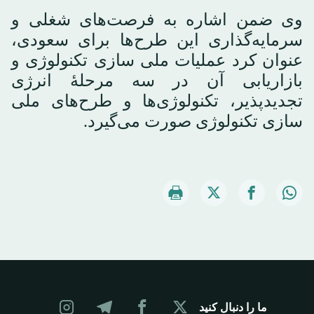
وی ضمن اشاره به فرصت‌های شغلی و
سرمایه‌گذاری این طرح‌ها برای سعودی،
عنوان کرد عملیات ملی سازی تکنولوژی و
بازاریابی آن در سه مرحلهٔ انرژی
تجدیدپذیر، تکنولوژی‌ها و طرح‌های ملی
سازی تکنولوژی صورت می‌گیرد.
ما را دنبال کنید