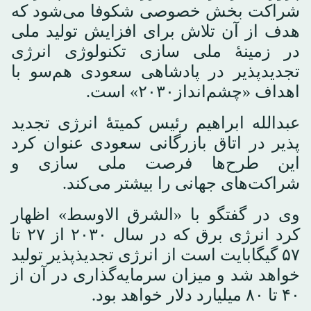
شراکت بخش خصوصی شکوفا می‌شود که
هدف از آن تلاش برای افزایش تولید ملی
در زمینهٔ ملی سازی تکنولوژی انرژی
تجدیدپذیر در پادشاهی سعودی هم‌سو با
اهداف «چشم‌انداز۲۰۳۰» است.
عبدالله ابراهیم رئیس کمیتهٔ انرژی تجدید
پذیر در اتاق بازرگانی سعودی عنوان کرد
این طرح‌ها فرصت ملی سازی و
شراکت‌های جهانی را بیشتر می‌کند.
وی در گفتگو با «الشرق الاوسط» اظهار
کرد انرژی برق که در سال ۲۰۳۰ از ۲۷ تا
۵۷ گیگابایت است از انرژی تجدیذپذیر تولید
خواهد شد و میزان سرمایه‌گذاری در آن از
۴۰ تا ۸۰ میلیارد دلار خواهد بود.