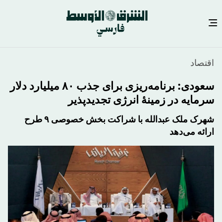
رفتن
اقتصاد
به
محتوای
سعودی: برنامه‌ریزی برای جذب ۸۰ میلیارد دلار
اصلی
سرمایه در زمینهٔ انرژی تجدیدپذیر
شهرک ملک عبدالله با شراکت بخش خصوصی ۹ طرح
ارائه می‌دهد