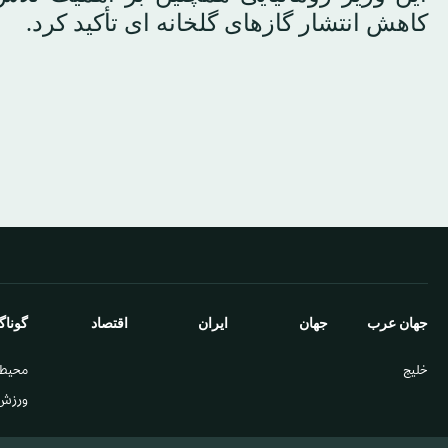
کاهش انتشار گازهای گلخانه ای تأکید کرد.
جهان عرب
جهان
ایران
اقتصاد
گوناگ
خليج
محيط
ورزش