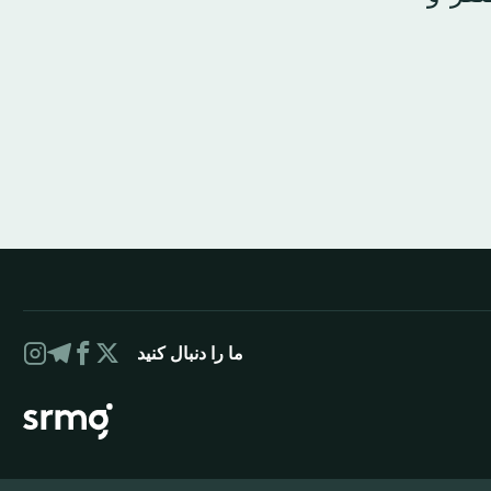
ما را دنبال کنید