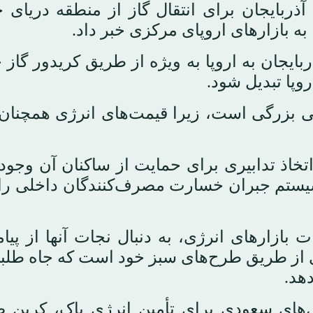
آذربایجان برای انتقال گاز از منطقه دریای خ
به بازارهای اروپای مرکزی خبر داد.
ربایجان به اروپا به ویژه از طریق کریدور گاز 
وپا تبدیل شود.
ی بزرگی است، زیرا قیمت‌های انرژی همچنان ب
اتخاذ تدابیری برای حمایت از ساکنان آن وجود 
ستم جبران خسارت مصرف‌کنندگان داخلی را 
 بازارهای انرژی، به دنبال نجات آنها از پیا
 ای از طریق طرح‌های سبز خود است که جاه طلب
هد.
ش‌های سعودی برای تأمین انرژی پاک، کربن 