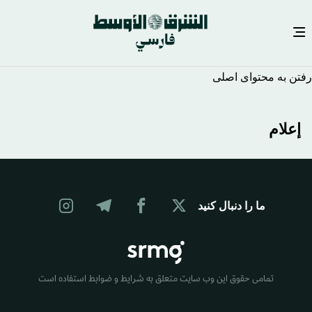
رفتن به محتوای اصلی
إعلام
ما را دنبال کنید
تمامی حقوق این وب سایت متعلق به شرایط و ضوابط استفاده است