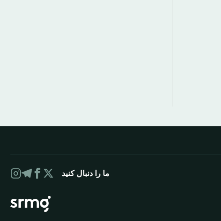
ما را دنبال کنید