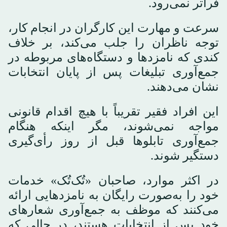
فراتر نمی‌رود.
سرعت و مهارت این کارگران در انجام کار،
توجه ناظران را جلب می‌کند، بر خلاف
کندی که نامزدها و دستگاه‌های مربوطه در
جمع‌آوری تبلیغات پس از پایان انتخابات
نشان می‌دهند.
این افراد فقیر تقریباً با هیچ اقدام قانونی
مواجه نمی‌شوند، مگر اینکه هنگام
جمع‌آوری تابلوها قبل از روز رأی‌گیری
دستگیر شوند.
در اکثر موارد، صاحبان «تُک‌تُک» خدمات
خود را به‌صورت رایگان به نامزدهایی ارائه
می‌کنند که موظف به جمع‌آوری شعارهای
خود پس از انتخابات هستند، در حالی که