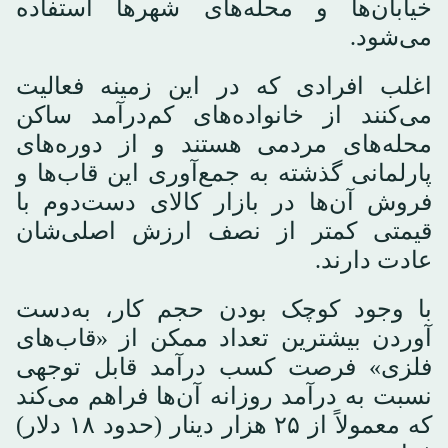
خیابان‌ها و محله‌های شهرها استفاده
می‌شود.
اغلب افرادی که در این زمینه فعالیت
می‌کنند از خانواده‌های کم‌درآمد ساکن
محله‌های مردمی هستند و از دوره‌های
پارلمانی گذشته به جمع‌آوری این قاب‌ها و
فروش آن‌ها در بازار کالای دست‌دوم با
قیمتی کمتر از نصف ارزش اصلی‌شان
عادت دارند.
با وجود کوچک بودن حجم کار، به‌دست
آوردن بیشترین تعداد ممکن از «قاب‌های
فلزی» فرصت کسب درآمد قابل توجهی
نسبت به درآمد روزانه آن‌ها فراهم می‌کند
که معمولاً از ۲۵ هزار دینار (حدود ۱۸ دلار)