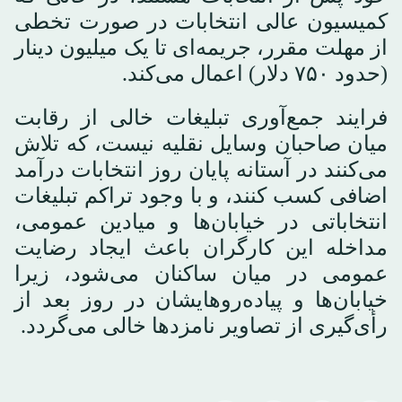
کمیسیون عالی انتخابات در صورت تخطی
از مهلت مقرر، جریمه‌ای تا یک میلیون دینار
(حدود ۷۵۰ دلار) اعمال می‌کند.
فرایند جمع‌آوری تبلیغات خالی از رقابت
میان صاحبان وسایل نقلیه نیست، که تلاش
می‌کنند در آستانه پایان روز انتخابات درآمد
اضافی کسب کنند، و با وجود تراکم تبلیغات
انتخاباتی در خیابان‌ها و میادین عمومی،
مداخله این کارگران باعث ایجاد رضایت
عمومی در میان ساکنان می‌شود، زیرا
خیابان‌ها و پیاده‌روهایشان در روز بعد از
رأی‌گیری از تصاویر نامزدها خالی می‌گردد.