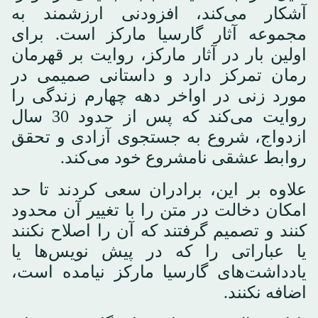
آشکار می‌کند، افزودنی ارزشمند به
مجموعه آثار گارسیا مارکز است. برای
اولین بار در آثار مارکز، روایت بر قهرمان
رمان تمرکز دارد و داستانی صمیمی در
مورد زنی در اواخر دهه چهارم زندگی را
روایت می‌کند که پس از حدود 30 سال
ازدواج، شروع به جستجوی آزادی و تحقق
روابط عشقی نامشروع خود می‌کند.
علاوه بر این، برادران سعی کردند تا حد
امکان دخالت در متن را با تغییر آن محدود
کنند و تصمیم گرفتند که آن را اصلاح نکنند
یا عباراتی را که در پیش نویس‌ها یا
یادداشت‌های گارسیا مارکز نیامده است،
اضافه نکنند.