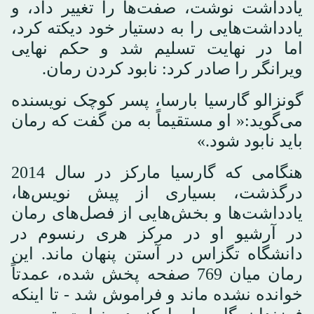
یادداشت نوشت، صفت‌ها را تغییر داد، و
یادداشت‌هایی را به دستیار خود دیکته کرد،
اما در نهایت تسلیم شد و حکم نهایی
ویرانگر را صادر کرد: نابود کردن رمان.
گونزالو گارسیا بارسا، پسر کوچک نویسنده
می‌گوید:« او مستقیماً به من گفت که رمان
باید نابود شود.»
هنگامی که گارسیا مارکز در سال 2014
درگذشت، بسیاری از پیش نویس‌ها،
یادداشت‌ها و بخش‌هایی از فصل‌های رمان
در آرشیو او در مرکز هری رنسوم در
دانشگاه تگزاس در آستن پنهان ماند. این
رمان میان 769 صفحه پخش شده، عمدتاً
خوانده نشده ماند و فراموش شد - تا اینکه