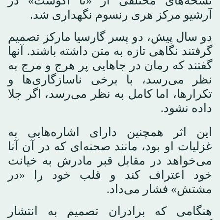
نسخه‌های مختلفی از «تا آگوست» در
آرشیو مرکز هری رنسوم نگهداری شد.
دو سال پیش، دو پسر گارسیا مارکز تصمیم
گرفتند نگاهی تازه به متن داشته باشند. آنها
گفتند که رمان در جاهایی پر هرج و مرج به
نظر می‌رسد، با برخی ناسازگاری‌ها و
تکرارها، اما کامل به نظر می‌رسد، اگر جلا
داده نشود.
این اثر همچنین دارای اشاره‌هایی به
غزلیات او بود، مانند صحنه‌ای که در آن آنا
می‌خواهد در مقابل قبر مادرش به خیانت
خود اعتراف کند و قلب خود را «در
مشتش» فشار می‌داد.
هنگامی که برادران تصمیم به انتشار