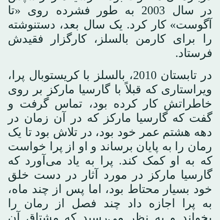
در سال 2003 به طور فشرده روی «تا
آگوست» کار کرد. یک سال بعد، دستنوشته
را برای کارمن بالسلز، کارگزار فقیدش
فرستاد.
در تابستان 2010، بالسلز با کریستوبال پرا،
ویراستاری که قبلاً با گارسیا مارکز بر روی
خاطراتش کار کرده بود، تماس گرفت و
گفت که گارسیا مارکز که در آن زمان در
دهه هشتم عمر خود بود، در تلاش بود تا یک
رمان را به پایان برساند و او از پرا خواست
که به او کمک کند. پرا به یاد می‌آورد که
گارسیا مارکز در مورد آثار در دست خلق
خود بسیار محتاط بود، اما پس از چند ماه،
به پرا اجازه داد چند فصل از رمان را
بخواند و به نظر می‌رسید که مشتاق آن