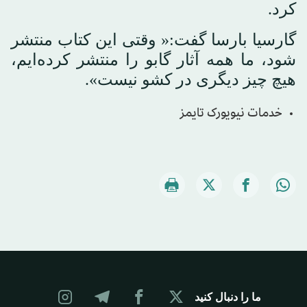
کرد.
گارسیا بارسا گفت:« وقتی این کتاب منتشر
شود، ما همه آثار گابو را منتشر کرده‌ایم،
هیچ چیز دیگری در کشو نیست».
خدمات نیویورک تایمز
ما را دنبال کنید