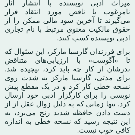
میراث ادبی نویسنده با انتشار آثار
نامرغوب یا ناقص مورد انتقاد قرار
می‌گیرند تا آخرین سود مالی ممکن را از
حقوق مالکیت معنوی مرتبط با نام تجاری
ادبی نویسنده کسب کنند.
برای فرزندان گارسیا مارکز، این سئوال که
تا «آگوست» با ارزیابی‌های متناقض
پدرشان از کار چه باید کرد، پیچیده شد.
برای مدتی، گارسیا مارکز به شدت روی
نسخه خطی کار کرد و در یک مقطع پیش
نویسی را برای کارگزار ادبی خود ارسال
کرد. تنها زمانی که به دلیل زوال عقل از از
دست دادن حافظه شدید رنج می‌برد، به
این نتیجه رسید که نسخه خطی به اندازه
کافی خوب نیست.