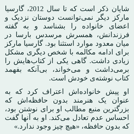
شایان ذکر است که تا سال 2012، گارسیا
مارکز دیگر نمی‌توانست دوستان نزدیک و
اعضای خانواده را بشناسد و به گفته
فرزندانش، همسرش مرسدس بارسا در
میان معدود موارد استثنا بود. گارسیا مارکز
برای ادامه مکالمه با شخص دیگری مشکل
زیادی داشت. گاهی یکی از کتاب‌هایش را
برمی‌داشت و می‌خواند، بی‌آنکه بفهمد
کتاب نوشته‌ی خودش است.
او پیش خانواده‌اش اعتراف کرد که به
عنوان یک هنرمند بدون حافظه‌اش که
بزرگترین منبع مطالب او برای نوشتن بود،
احساس عدم تعادل می‌کند. او به آنها گفت
که بدون حافظه، «هیچ چیز وجود ندارد.»