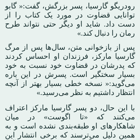
رودریگو گارسیا، پسر بزرگش، گفت:« گابو
توانایی قضاوت در مورد یک کتاب را از
دست داد. شاید او دیگر حتی نتواند طرح
رمان را دنبال کند.»
پس از بازخوانی متن، سال‌ها پس از مرگ
گارسیا مارکز، فرزندان او احساس کردند
که پدرشان در قضاوت خود نسبت به خود
بسیار سختگیر است. پسرش در این باره
می‌گوید:« نسخه خطی بسیار بهتر از آنچه
انتظار داشتیم به نظر می‌رسید.»
با این حال، دو پسر گارسیا مارکز اعتراف
می‌کنند که «تا اگوست» در میان
شاهکارهای او طبقه‌بندی نشده است و به
همین دلیل می‌ترسند که برخی انتشار این