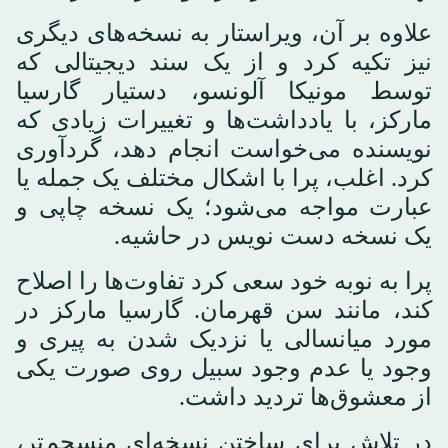
علاوه بر آن، ویراستار به نسخه‌های دیگری
نیز تکیه کرد و از یک سند دیجیتالی که
توسط مونیکا آلونسو، دستیار گارسیا
مارکز، با یادداشت‌ها و تغییرات زیادی که
نویسنده می‌خواست انجام دهد، گردآوری
کرد. اغلب، پرا با اشکال مختلف یک جمله یا
عبارت مواجه می‌شود؛ یک نسخه چاپی و
یک نسخه دست نویس در حاشیه.
پرا به نوبه خود سعی کرد تفاوت‌ها را اصلاح
کند، مانند سن قهرمان. گارسیا مارکز در
مورد میانسالی یا نزدیک شدن به پیری و
وجود یا عدم وجود سبیل روی صورت یکی
از معشوق‌ها تردید داشت.
در تلاش برای ساختن نسخه‌ای منسجم‌تر،