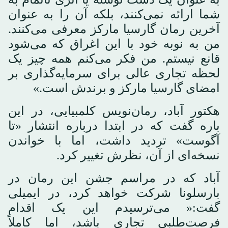
شما ارائه نمی‌کنند، بلکه آن را به عنوان
آخرین رمان گارسیا مارکز معرفی می‌کنند.
من به نوبه خود با این اغراق که می‌شود
قانع نیستم. من فکر می‌کنم همه چیز یک
لحظه تجاری عالی برای سرمایه‌گذاری بر
امضای گارسیا مارکز و برندش است.»
هکتور آباد، رمان‌نویس کلمبیایی، در این
باره گفت که در ابتدا درباره انتشار «تا
آگوست» تردید داشت، اما با خواندن
نسخه‌ای از آن، نظرش تغییر کرد.
آباد که در مراسم جشن این رمان در
بارسلونا شرکت خواهد کرد، در ایمیلی
گفت:« می‌ترسیدم این یک اقدام
فرصت‌طلبی تجاری باشد، اما کاملاً