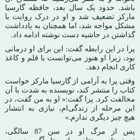
باشد. حدود یک سال بعد، حافظه گارسیا
مارکز تضعیف شد و او در درک روایت با
مشکل مواجه شد، اما همچنان به یادداشت
گذاشتن در حاشیه دست نوشته ادامه داد.
پرا در این رابطه گفت: این برای او درمانی
بود، زیرا او هنوز می‌توانست با قلم و کاغذ
کاری انجام دهد.
وقتی پرا به آرامی از گارسیا مارکز خواست
کتاب را منتشر کند، نویسنده به شدت با آن
مخالفت کرد. پرا گفت:« او به من گفت، در
این مرحله از زندگی‌ام، نیازی به انتشار
هیچ چیز دیگری ندارم.»
پس از مرگ او در سن 87 سالگی،