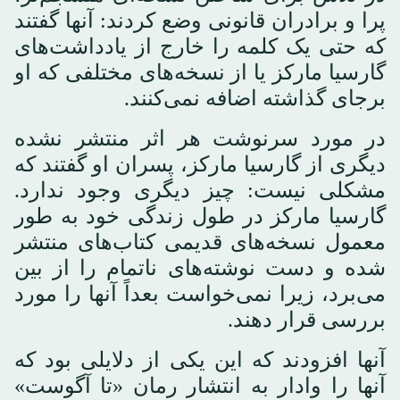
پرا و برادران قانونی وضع کردند: آنها گفتند
که حتی یک کلمه را خارج از یادداشت‌های
گارسیا مارکز یا از نسخه‌های مختلفی که او
برجای گذاشته اضافه نمی‌کنند.
در مورد سرنوشت هر اثر منتشر نشده
دیگری از گارسیا مارکز، پسران او گفتند که
مشکلی نیست: چیز دیگری وجود ندارد.
گارسیا مارکز در طول زندگی خود به طور
معمول نسخه‌های قدیمی کتاب‌های منتشر
شده و دست نوشته‌های ناتمام را از بین
می‌برد، زیرا نمی‌خواست بعداً آنها را مورد
بررسی قرار دهند.
آنها افزودند که این یکی از دلایلی بود که
آنها را وادار به انتشار رمان «تا آگوست»