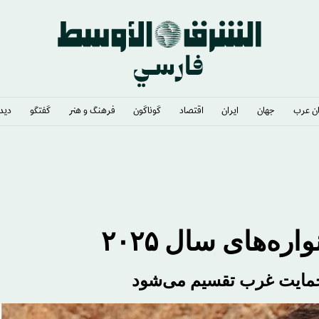
ن عرب
جهان
ایران
اقتصاد
گوناگون
فرهنگ و هنر
گفتگو
دیدگ
ه‌های سال ۲۰۲۵
 حمایت غرب تقسیم می‌شود