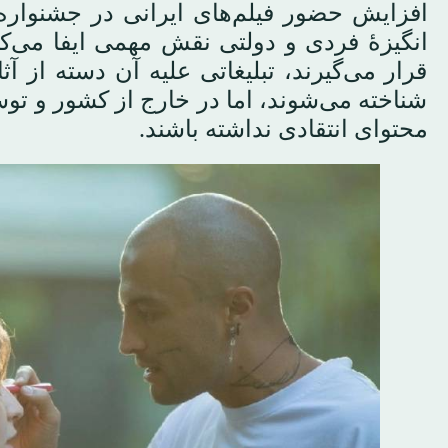
افزایش حضور فیلم‌های ایرانی در جشنواره‌ها
انگیزهٔ فردی و دولتی نقش مهمی ایفا می‌کن
قرار می‌گیرند، تبلیغاتی علیه آن دسته از 
شناخته می‌شوند، اما در خارج از کشور و تو
محتوای انتقادی نداشته باشند.