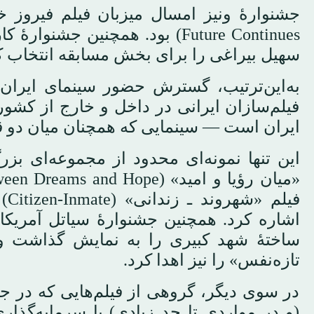
سهیل بیراغی را برای بخش مسابقه انتخاب ک
فیلم‌سازان ایرانی در داخل و خارج از کشور
ایران است — سینمایی که همچنان میان دو
این تنها نمونه‌ای محدود از مجموعه‌ای بزر
فی
ساختهٔ شهد کبیرى را به نمایش گذاشت و 
تازه‌نفس» را نیز اهدا کرد.
در سوی دیگر، گروهی از فیلم‌هایی که در جشنو
(و در مواردی تا حد زیادی) با سرمایه‌گذ