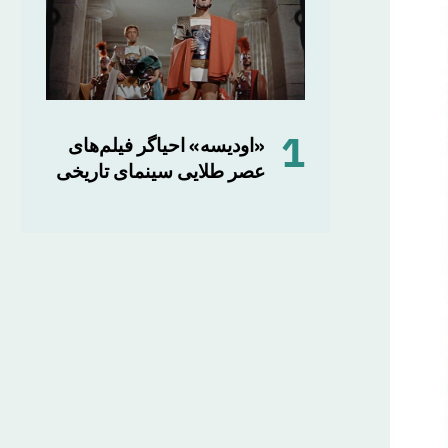
1
«اودیسه» احیاگر فیلم‌های
عصر طلایی سینمای تاریخی