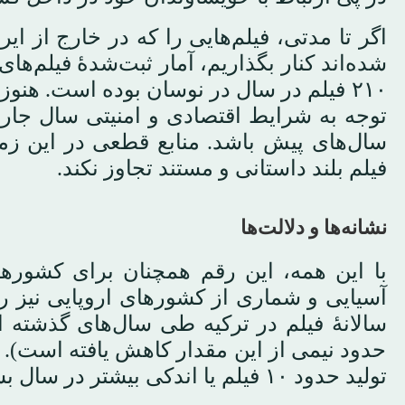
اگر تا مدتی، فیلم‌هایی را که در خارج از ای
۲۱۰ فیلم در سال در نوسان بوده است. هنو
توجه به شرایط اقتصادی و امنیتی سال جاری
فیلم بلند داستانی و مستند تجاوز نکند.
نشانه‌ها و دلالت‌ها
با این همه، این رقم همچنان برای کشورها
آسیایی و شماری از کشورهای اروپایی نیز رقم
حدود نیمی از این مقدار کاهش یافته است).
تولید حدود ۱۰ فیلم یا اندکی بیشتر در سال بسنده می‌کنند.