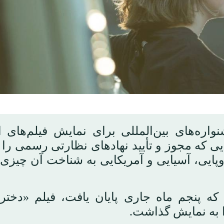
اره‌های بین‌المللی برای نمایش فیلم‌های ای
ی که مجوز و تأیید نهادهای نظارتی رسمی را د
اروپایی، آسیایی و آمریکایی به شناخت آن چیز
ی که پنجم ماه جاری پایان یافت، فیلم «دختر