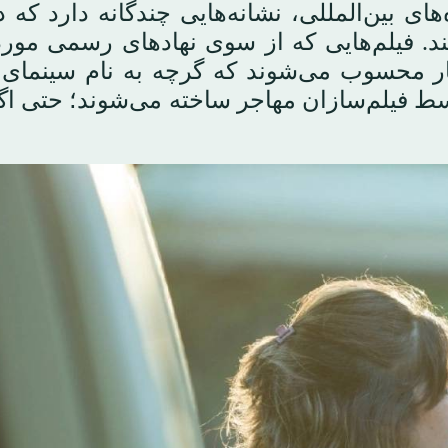
ی بین‌المللی، نشانه‌هایی چندگانه دارد که د
د. فیلم‌هایی که از سوی نهادهای رسمی مورد 
آثار محسوب می‌شوند که گرچه به نام سینمای 
سط فیلم‌سازان مهاجر ساخته می‌شوند؛ حتی اگ