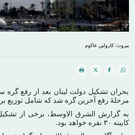
بیروت: کارولین عاکوم
بحران تشکیل دولت لبنان بعد از رفع گره‌
مرحلهٔ رفع آخرین گره شد که شامل توزیع 
به گزارش الشرق الاوسط، برخی از تشکیل کاب
کابینه ۳۰ نفره خواهد بود.