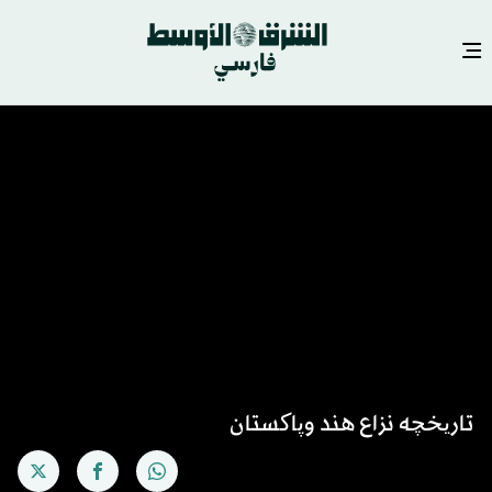
تاریخچه نزاع هند وپاکستان