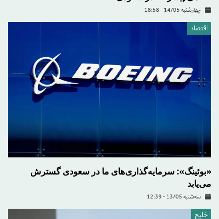
چهارشنبه 14/05 - 18:58
اقتصاد
«بوئینگ»: سرمایه‌گذاری‌های ما در سعودی گسترش
می‌یابد
سه‌شنبه 13/05 - 12:39
خليج