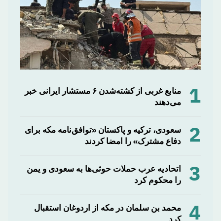
1
منابع غربی از کشته‌شدن ۶ مستشار ایرانی خبر
می‌دهند
2
سعودی، ترکیه و پاکستان «توافق‌نامه مکه برای
دفاع مشترک» را امضا کردند
3
اتحادیه عرب حملات حوثی‌ها به سعودی و یمن
را محکوم کرد
4
محمد بن سلمان در مکه از اردوغان استقبال
کرد