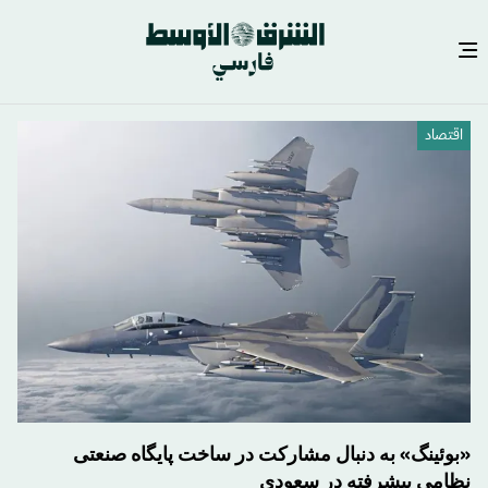
رفتن
اقتصاد
به
محتوای
اصلی
«بوئینگ» به دنبال مشارکت در ساخت پایگاه صنعتی
نظامی پیشرفته در سعودی