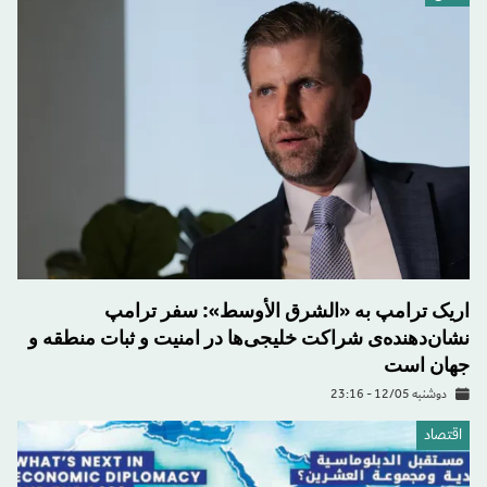
اریک ترامپ به «الشرق الأوسط»: سفر ترامپ
نشان‌دهنده‌ی شراکت خلیجی‌ها در امنیت و ثبات منطقه و
جهان است
دوشنبه 12/05 - 23:16
اقتصاد