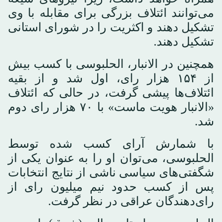
می‌توانند ائتلاف بزرگی برای مقابله با وی
تشکیل دهند و اکثریت را در شورای استانی
تشکیل دهند.
همچنین در الانبار، الحلبوسی با کسب بیش
از ۱۵۴ هزار رای، اول شد و از بقیه
ائتلاف‌ها پیشی گرفت، در حالی که ائتلاف
«الانبار هویت ماست» با ۷۰ هزار رای دوم
شد.
با شمارش آرای کسب شده توسط
الحلبوسی، می‌توان او را به عنوان یکی از
شگفتی‌های سیاسی ناشی از نتایج انتخابات
پس از کسب حدود نیم میلیون رای از
رای‌دهندگان عراقی در نظر گرفت.