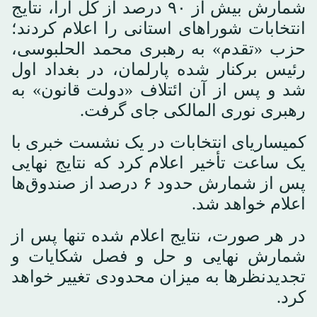
شمارش بیش از ۹۰ درصد از کل آرا، نتایج
انتخابات شوراهای استانی را اعلام کردند؛
حزب «تقدم» به رهبری محمد الحلبوسی،
رئیس برکنار شده پارلمان، در بغداد اول
شد و پس از آن ائتلاف «دولت قانون» به
رهبری نوری المالکی جای گرفت.
کمیساریای انتخابات در یک نشست خبری با
یک ساعت تأخیر اعلام کرد که نتایج نهایی
پس از شمارش حدود ۶ درصد از صندوق‌ها
اعلام خواهد شد.
در هر صورت، نتایج اعلام شده تنها پس از
شمارش نهایی و حل و فصل شکایات و
تجدیدنظرها به میزان محدودی تغییر خواهد
کرد.