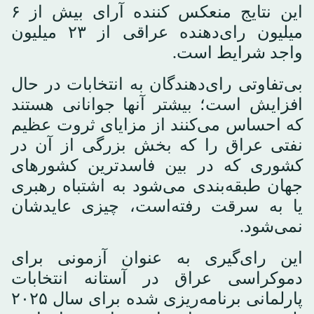
این نتایج منعکس کننده آرای بیش از ۶
میلیون رای‌دهنده عراقی از ۲۳ میلیون
واجد شرایط است.
بی‌تفاوتی رای‌دهندگان به انتخابات در حال
افزایش است؛ بیشتر آنها جوانانی هستند
که احساس می‌کنند از مزایای ثروت عظیم
نفتی عراق را که بخش بزرگی از آن در
کشوری که در بین فاسدترین کشورهای
جهان طبقه‌بندی می‌شود به اشتباه رهبری
یا به سرقت رفته‌است، چیزی عایدشان
نمی‌شود.
این رای‌گیری به عنوان آزمونی برای
دموکراسی عراق در آستانه انتخابات
پارلمانی برنامه‌ریزی شده برای سال ۲۰۲۵