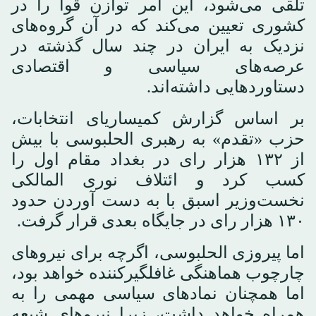
تلقی می‌شود، این امر توازن قوا را در
کشوری تعیین می‌کند که در آن گروه‌های
نزدیک به ایران در چند سال گذشته در
عرصه‌های سیاسی و اقتصادی
دستاوردهایی داشته‌اند.
بر اساس گزارش کمیساریای انتخابات،
حزب «تقدم» به رهبری الحلبوسی با بیش
از ۱۳۲ هزار رای در بغداد مقام اول را
کسب کرد و ائتلاف نوری المالکی
نخست‌وزیر اسبق با به دست آوردن حدود
۱۳۰ هزار رای در جایگاه بعدی قرار گرفت.
اما پیروزی الحلبوسی، اگرچه برای نیروهای
چارچوب هماهنگی غافلگیرکننده خواهد بود،
اما همچنان نمادهای سیاسی مهمی را به
همراه خواهد داشت، زیرا نیروهای شیعه