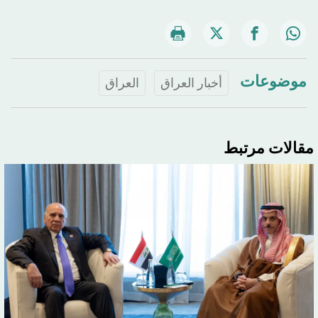
موضوعات
أخبار العراق
العراق
مقالات مرتبط