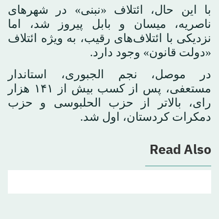
با این حال، ائتلاف «نبنی» در شهرهای
ناصریه، میسان و بابل پیروز شد، اما
نزدیکی با ائتلاف‌های رقیب، به ویژه ائتلاف
«دولت قانون» وجود دارد.
در موصل، نجم الجبوری، استاندار
مستعفی، پس از کسب بیش از ۱۴۱ هزار
رای، بالاتر از حزب الحلبوسی و حزب
دمکرات کردستان، اول شد.
Read Also