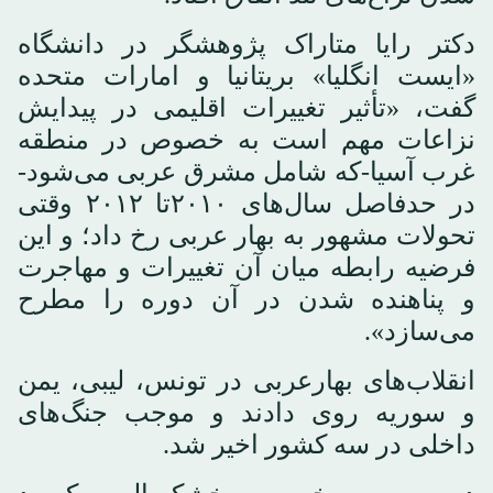
دکتر رایا متاراک پژوهشگر در دانشگاه
«ایست انگلیا» بریتانیا و امارات متحده
گفت، «تأثیر تغییرات اقلیمی در پیدایش
نزاعات مهم است به خصوص در منطقه
غرب آسیا-که شامل مشرق عربی می‌شود-
در حدفاصل سال‌های ۲۰۱۰تا ۲۰۱۲ وقتی
تحولات مشهور به بهار عربی رخ داد؛ و این
فرضیه رابطه میان آن تغییرات و مهاجرت
و پناهنده شدن در آن دوره را مطرح
می‌سازد».
انقلاب‌های بهارعربی در تونس، لیبی، یمن
و سوریه روی دادند و موجب جنگ‌های
داخلی در سه کشور اخیر شد.