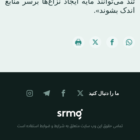
تند می‌توانند مایه ایجاد نزاع‌ها برسر منابع
اندک بشوند».
ما را دنبال کنید
تمامی حقوق این وب سایت متعلق به شرایط و ضوابط استفاده است