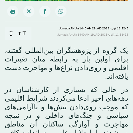
11:52-3 فوریه 2019 AD ـ 28 Jumada Al-Ula 1440 AH
T
T
11:51-25 ژانویه 2019 AD ـ 19 Jumada Al-Ula 1440 AH
یک گروه از پژوهشگران بین‌المللی گفتند،
برای اولین بار به رابطه میان تغییرات
اقلیمی و روی‌دادن نزاع‌ها و مهاجرت دست
یافته‌اند.
در حالی که بسیاری از کارشناسان در
دهه‌های اخیر ادعا می‌کردند شرایط اقلیمی
که موجب روی‌دادن تنش‌ها و ناآرامی‌های
سیاسی و جنگ‌های داخلی و در نتیجه
مهاجرت و آوارگی ساکنان آن مناطق
می‌شدند، اما دلایل علمی به اندازه کافی