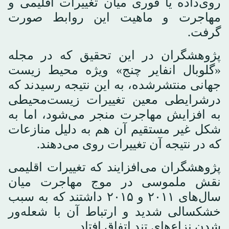
روی‌داده یا فوری میان تغییرات اقلیمی و
مهاجرت و ماهیت این روابط صورت
گرفت.
پژوهشگران در این تحقیق که در مجله
«گلوبال انفایر چنج» ویژه محیط زیست
جهانی منتشرشده، به این نتیجه رسیدند که
درشرایطی معین تغییرات زیست‌محیطی
به افزایش مهاجرت منجر می‌شود، اما به
شکل غیر مستقیم آن هم به دلیل منازعات
که در نتیجه آن تغییرات روی می‌دهند.
پژوهشگران می‌افزایند که تغییرات اقلیمی
نقش ملموسی در موج مهاجرت میان
سال‌های ۲۰۱۱ و ۲۰۱۵ داشتند که به سبب
خشکسالی شدید و ارتباط آن با شعله‌ور
شدن نزاع‌های تند اتفاق افتاد.