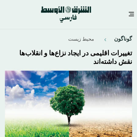
رفتن
گوناگون
محيط زيست
به
محتوای
تغییرات اقلیمی در ایجاد نزاع‌ها و انقلاب‌ها
اصلی
نقش داشته‌اند