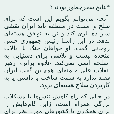
*نتایج سفرچطور بودند؟
-آنچه می‌توانم بگویم این است که برای
صلح و امنیت در منطقه باید ایران نقشی
سازنده بازی کند و تن به توافق هسته‌ای
بدهد. در این راستا رئیس جمهوری حسن
روحانی گفت، او خواهان جنگ با ایالات
متحده نیست و تلاشی برای دستیابی به
اسلحه اتمی نمی‌کند. علاوه براین، رهبر
انقلاب علی خامنه‌ای همچنین گفت ایران
قصد ندارد به سمت ساخت یا داشتن یا به
کاربردن سلاح هسته‌ای برود.
در حالی که راه کاهش تنش‌ها با مشکلات
بزرگی همراه است، ژاپن گام‌هایش را
برای همکاری با کشورهای مورد نظر برای