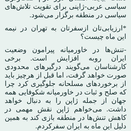
سیاسی عربی-ژاپنی برای تقویت تلاش‌های
سیاسی در منطقه برگزار می‌شود.
*ارزیابی‌تان ازسفرتان به تهران در نیمه
این ماه چیست؟
-تنش‌ها در خاورمیانه پیرامون وضعیت
ایران روبه افزایش است. برخی
کارشناسان می‌گویند درگیرهای محدودی
صورت خواهد گرفت، اما قبل از هرچیز باید
از برخوردهای مسلحانه جلوگیری کرد چرا
که صلح و ثبات در خاورمیانه شکوفایی همه
جهان از جمله ژاپن را به دنبال خواهد
داشت. می‌خواهم ژاپن نقش مهمی در
کاهش تنش‌ها در منطقه بازی کند به همین
دلیل این ماه به ایران سفرکردم.