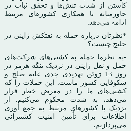
کاستن از شدت تنش‌ها و تحقق ثبات در
خاورمیانه با همکاری کشورهای مرتبط
ادامه می‌دهد.
*نظرتان درباره حمله به نفتکش ژاپنی در
خلیج چیست؟
-به نظرما حمله به کشتی‌های شرکت‌های
حمل و نقل ژاپنی در نزدیک تنگه هرمز در
روز 13 ژوئن تهدیدی جدی علیه صلح و
شکوفایی کشور ماست. این حملات را که
کشتی‌های ما را در معرض خطر قرار
می‌دهد، به شدت محکوم می‌کنیم. از
نزدیک با کشورهای مرتبط به جمع آوری
اطلاعات برای تأمین امنیت کشتیرانی
می‌پردازیم.