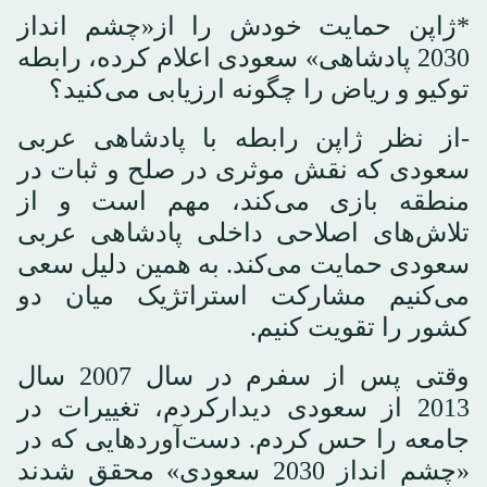
*ژاپن حمایت خودش را از«چشم انداز
2030 پادشاهی» سعودی اعلام کرده، رابطه
توکیو و ریاض را چگونه ارزیابی می‌کنید؟
-از نظر ژاپن رابطه با پادشاهی عربی
سعودی که نقش موثری در صلح و ثبات در
منطقه بازی می‌کند، مهم است و از
تلاش‌های اصلاحی داخلی پادشاهی عربی
سعودی حمایت می‌کند. به همین دلیل سعی
می‌کنیم مشارکت استراتژیک میان دو
کشور را تقویت کنیم.
وقتی پس از سفرم در سال 2007 سال
2013 از سعودی دیدارکردم، تغییرات در
جامعه را حس کردم. دست‌آوردهایی که در
«چشم انداز 2030 سعودی» محقق شدند