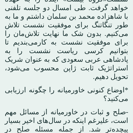
خواهد گرفت. طی امسال دو جلسه تلفنی
با شاهزاده محمد بن سلمان داشتم و ما به
طور تنگاتنگ برای موفقیت نشست تلاش
می‌کنیم. بدون شک ما نهایت تلاش‌مان را
برای موفقیت نشست به کارمی‌بندیم تا
بتوانیم کرسی ریاست نشست را به
پادشاهی عربی سعودی که به عنوان شریک
استراتژیک ثابت ژاپن محسوب می‌شود،
تحویل دهیم.
*اوضاع کنونی خاورمیانه را چگونه ارزیابی
می‌کنید؟
-صلح و ثبات در خاورمیانه از مسائل مهم
است، علیرغم اینکه در سال‌های اخیر بسیار
پیچده‌تر شد. از جمله مسئله صلح در