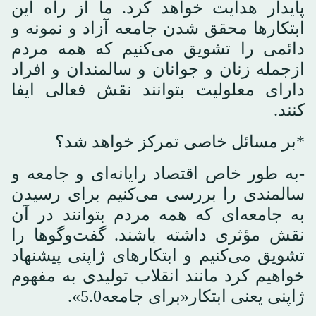
پایدار هدایت خواهد کرد. ما از راه این
ابتکارها محقق شدن جامعه آزاد و نمونه و
دائمی را تشویق می‌کنیم که همه مردم
ازجمله زنان و جوانان و سالمندان و افراد
دارای معلولیت بتوانند نقش فعالی ایفا
کنند.
*بر مسائل خاصی تمرکز خواهد شد؟
-به طور خاص اقتصاد رایانه‌ای و جامعه و
سالمندی را بررسی می‌کنیم برای رسیدن
به جامعه‌ای که همه مردم بتوانند در آن
نقش مؤثری داشته باشند. گفت‌وگوها را
تشویق می‌کنیم و ابتکارهای ژاپنی پیشنهاد
خواهیم کرد مانند انقلاب تولیدی به مفهوم
ژاپنی یعنی ابتکار«برای جامعه5.0».