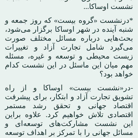
نشست اوساکا...
*درنشست «گروه بیست» که روز جمعه و
شنبه آینده در شهر اوساکا برگزار می‌شود،
بحث‌هایی درباره مسائل مختلف صورت
می‌گیرد شامل تجارت آزاد و تغییرات
زیست محیطی و توسعه و غیره، مسئله
مهم میان این ماسئل در این نشست کدام
خواهد بود؟
-در«نشست بیست» اوساکا و از راه
تشویق تجارت آزاد و ابتکار، برای پیشرفت
اقتصاد جهانی و تحقق رشد مستمر
اقتصادی تلاش خواهیم کرد. علاوه براین
این نشست مشارکت‌های توسعه‌ای و
مسائل جهانی را با تمرکز بر اهداف توسعه