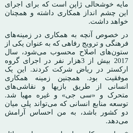
مایه خوشحالی ژاپن است که برای اجرای
این چشم انداز همکاری داشته و همچنان
خواهد داشت.
در خصوص آنچه به همکاری در زمینه‌های
فرهنگی و ترویج رفاهی که به عنوان یکی از
ستون‌های اصلاح محسوب می‌شود، سال
2017 بیش از 3هزار نفر در اجرای گروه
ارکستر در ریاض شرکت کردند. این یک
موفقیت بود. همچنین زمینه همکاری
انسانی از طریق بازیها و نقاشی‌های
متحرک و «سی جی» و غیره مهیا شد.
توسعه منابع انسانی که می‌تواند پلی میان
دو کشور باشد، به من احساس آرامش
می‌دهد.