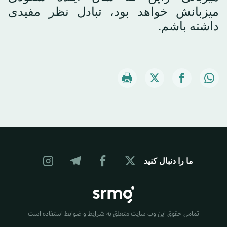
میزبانش خواهد بود، تبادل نظر مفیدی
داشته باشم.
ما را دنبال کنید
تمامی حقوق این وب سایت متعلق به شرایط و ضوابط استفاده است