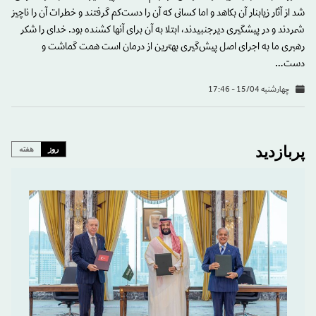
شد از آثار زیابنار آن بکاهد و اما کسانی که آن را دست‌کم گرفتند و خطرات آن را ناچیز
شمردند و در پیشگیری دیرجنبیدند، ابتلا به آن برای آنها کشنده بود. خدای را شکر
رهبری ما به اجرای اصل پیش‌گیری بهترین از درمان است همت گماشت و
دست…
چهارشنبه 15/04 - 17:46
پربازدید
روز
هفته