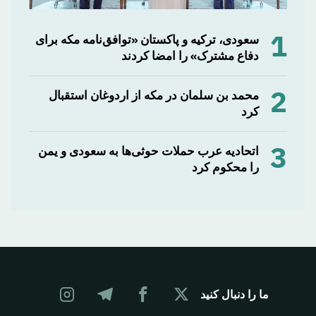
1
سعودی، ترکیه و پاکستان «توافق‌نامه مکه برای
دفاع مشترک» را امضا کردند
2
محمد بن سلمان در مکه از اردوغان استقبال
کرد
3
اتحادیه عرب حملات حوثی‌ها به سعودی و یمن
را محکوم کرد
ما را دنبال کنید