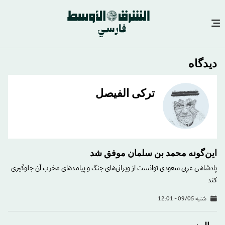
رفتن
دیدگاه
به
محتوای
ترکی الفیصل
اصلی
این‌گونه محمد بن سلمان موفق شد
پادشاهی عربی سعودی توانست از ویرانی‌های جنگ و پیامدهای مخرب آن جلوگیری
کند
شنبه 09/05 - 12:01