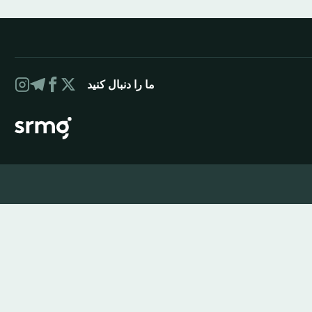
ما را دنبال کنید