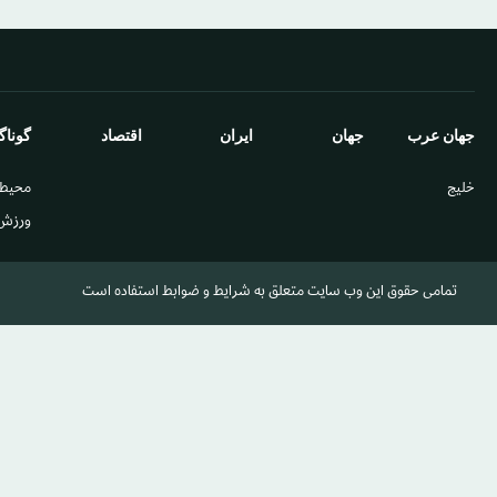
جهان عرب
جهان
ایران
اقتصاد
گوناگ
خليج
محيط
ورزش
تمامی حقوق این وب سایت متعلق به شرایط و ضوابط استفاده است