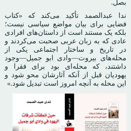
بصل.
ندا عبدالصمد تأکید می‌کند که «کتاب
فضایی برای بیان مواضع سیاسی نیست؛
بلکه یک مستند است از داستان‌های افرادی
عادی که به زبان عربی صحبت می‌کردند و
در تاریخ و ساختار اجتماعی یکی از
محله‌های بیروت—وادی ابو جمیل—وجود
داشتند، که محله‌ای بود برای فقرا و
یهودیان قبل از آنکه آثارشان محو شود و
این محله به آنچه امروز است تبدیل شود.»