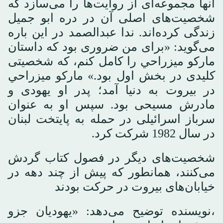
آنها مجموعه‌ای از روایت‌ها را می‌سازد که
شخصیت‌های اصلی آن در دره ابو جمیل
زندگی کرده‌اند. ندا عبدالصمد در این باره
می‌گوید: «برای من ضروری بود که داستان
مارکو میزراحي را کامل کنم، که شخصیتی
کلیدی در بخش اول بود.» مارکو میزراحي
در بیروت به دنیا آمد؛ پدر او یهودی و
مادرش مسیحی بود. سپس او به عنوان
سرباز اسرائیلی در حمله به پایتخت لبنان
در سال 1982 شرکت کرد.
شخصیت‌های دیگر در فصول کتاب گردش
می‌کنند، همانطور که پیش از چند دهه در
خیابان‌های بیروت در حرکت بودند
،نویسنده توضیح می‌دهد: «یهودیان جزو