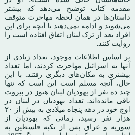
مقدمه کتاب توضیح می‌دهد که بیشتر
داستان‌ها در همان لحظه‌ مهاجرت متوقف
می‌شوند و ادامه نمی‌دهند تا آنچه برای این
افراد بعد از ترک لبنان اتفاق افتاده است را
روایت کنند.
بر اساس اطلاعات موجود، تعداد زیادی از
آنها به اسرائیل مهاجرت کردند، اما تعداد
بیشتری به مکان‌های دیگری رفتند. با این
حال، آنچه مسلم است این است که تنها
چند ده نفر از یهودیان لبنان هنوز در بیروت
باقی مانده‌اند. تعداد یهودیان در لبنان در
اوج خود در دهه پنجاه میلادی به بیش از ۲۰
هزار نفر رسید، زمانی که یهودیان از
سوریه و عراق پس از نکبه فلسطین به