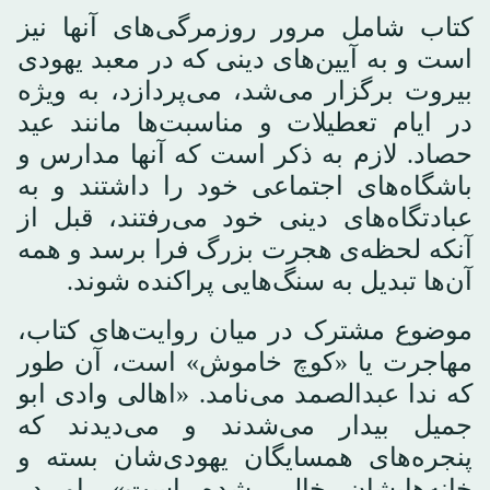
کتاب شامل مرور روزمرگی‌های آنها نیز
است و به آیین‌های دینی که در معبد یهودی
بیروت برگزار می‌شد، می‌پردازد، به ویژه
در ایام تعطیلات و مناسبت‌ها مانند عید
حصاد. لازم به ذکر است که آنها مدارس و
باشگاه‌های اجتماعی خود را داشتند و به
عبادتگاه‌های دینی خود می‌رفتند، قبل از
آنکه لحظه‌ی هجرت بزرگ فرا برسد و همه
آن‌ها تبدیل به سنگ‌هایی پراکنده شوند.
موضوع مشترک در میان روایت‌های کتاب،
مهاجرت یا «کوچ خاموش» است، آن طور
که ندا عبدالصمد می‌نامد. «اهالی وادی ابو
جمیل بیدار می‌شدند و می‌دیدند که
پنجره‌های همسایگان یهودی‌شان بسته و
خانه‌هایشان خالی شده است». او در