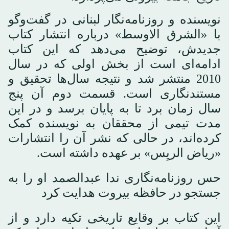
نویسنده و روزنامه‌نگار لبنانی در گفت‌وگو
با «الشرق الاوسط» درباره انتشار کتاب
جدیدش، توضیح می‌دهد که این کتاب
ادامه‌ای است از بخش اولی که در سال
2010 منتشر شد و نتیجه سال‌ها تحقیق و
مستندنگاری است. قسمت دوم آن پنج
سال زمان برد تا به پایان برسد و در این
مدت تیمی از محققان به نویسنده کمک
کرده‌اند، در حالی که نشر آن را انتشارات
«ریاض الریِس» بر عهده داشته است.
حس روزنامه‌نگاری ندا عبدالصمد او را به
جستجو در حافظه بیروت هدایت کرد
این کتاب بر وقایع تاریخی تکیه دارد و از