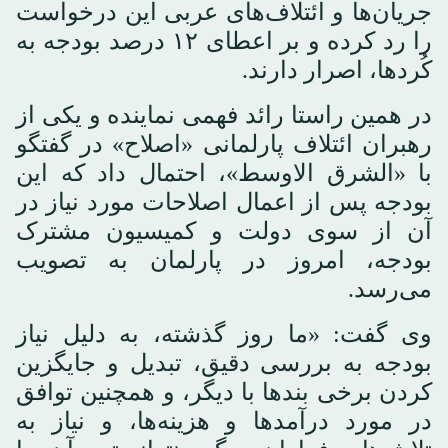
جریان‌ها و ائتلاف‌های عربی این درخواست
را رد کرده و بر اعطای ۱۲ درصد بودجه به
کُردها، اصرار دارند.
در همین راستا رائد فهمی نماینده و یکی از
رهبران ائتلاف پارلمانی «اصلاح» در گفتگو
با «الشرق الاوسط»، احتمال داد که این
بودجه پس از اعمال اصلاحات مورد نیاز در
آن از سوی دولت و کمیسیون مشترک
بودجه، امروز در پارلمان به تصویب
می‌رسد.
وی گفت: «ما روز گذشته، به دلیل نیاز
بودجه به بررسی دقیق، تبدیل و جایگزین
کردن برخی بندها با دیگر، و همچنین توافق
در مورد درآمدها و هزینه‌ها، و نیاز به