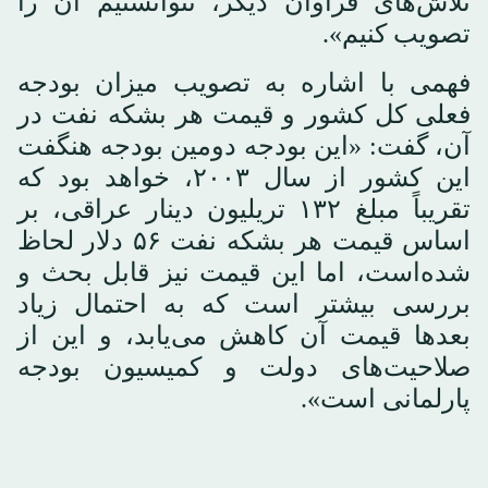
تلاش‌های فراوان دیگر، نتوانستیم آن را
تصویب کنیم».
فهمی با اشاره به تصویب میزان بودجه
فعلی کل کشور و قیمت هر بشکه نفت در
آن، گفت: «این بودجه دومین بودجه هنگفت
این کشور از سال ۲۰۰۳، خواهد بود که
تقریباً مبلغ ۱۳۲ تریلیون دینار عراقی، بر
اساس قیمت هر بشکه نفت ۵۶ دلار لحاظ
شده‌است، اما این قیمت نیز قابل بحث و
بررسی بیشتر است که به احتمال زیاد
بعدها قیمت آن کاهش می‌یابد، و این از
صلاحیت‌های دولت و کمیسیون بودجه
پارلمانی است».