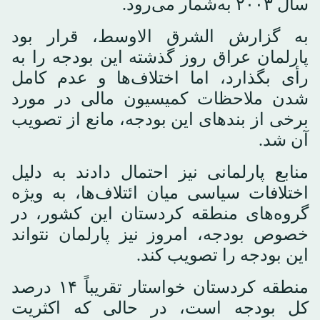
سال ۲۰۰۳ به‌شمار می‌رود.
به گزارش الشرق الاوسط، قرار بود
پارلمان عراق روز گذشته این بودجه را به
رأی بگذارد، اما اختلاف‌ها و عدم کامل
شدن ملاحظات کمیسیون مالی در مورد
برخی از بندهای این بودجه، مانع از تصویب
آن شد.
منابع پارلمانی نیز احتمال دادند به دلیل
اختلافات سیاسی میان ائتلاف‌ها، به ویژه
گروه‌های منطقه کردستان این کشور، در
خصوص بودجه، امروز نیز پارلمان نتواند
این بودجه را تصویب کند.
منطقه کردستان خواستار تقریباً ۱۴ درصد
کل بودجه است، در حالی که اکثریت