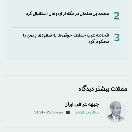
2
محمد بن سلمان در مکه از اردوغان استقبال کرد
3
اتحادیه عرب حملات حوثی‌ها به سعودی و یمن را
محکوم کرد
مقالات بیشتر دیدگاه
جبهه عراقی ایران
عبدالرحمان الراشد
جمعه 31/07 - 13:14