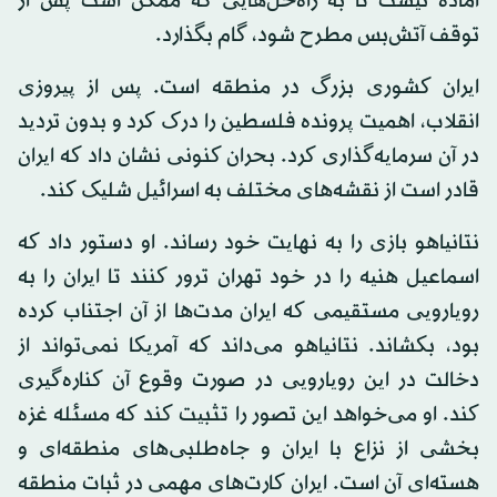
آماده نیست تا به راه‌حل‌هایی که ممکن است پس از
توقف آتش‌بس مطرح شود، گام بگذارد.
ایران کشوری بزرگ در منطقه است. پس از پیروزی
انقلاب، اهمیت پرونده فلسطین را درک کرد و بدون تردید
در آن سرمایه‌گذاری کرد. بحران کنونی نشان داد که ایران
قادر است از نقشه‌های مختلف به اسرائیل شلیک کند.
نتانیاهو بازی را به نهایت خود رساند. او دستور داد که
اسماعیل هنیه را در خود تهران ترور کنند تا ایران را به
رویارویی مستقیمی که ایران مدت‌ها از آن اجتناب کرده
بود، بکشاند. نتانیاهو می‌داند که آمریکا نمی‌تواند از
دخالت در این رویارویی در صورت وقوع آن کناره‌گیری
کند. او می‌خواهد این تصور را تثبیت کند که مسئله غزه
بخشی از نزاع با ایران و جاه‌طلبی‌های منطقه‌ای و
هسته‌ای آن است. ایران کارت‌های مهمی در ثبات منطقه