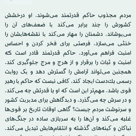
مردم مجذوب حاکم قدرتمند می‌شوند. او درخشش
کشورش را چند برابر می‌کند یا ضعف‌های آن را
می‌پوشاند. دشمنان را مهار می‌کند یا نقشه‌هایشان را
خنثی می‌سازد. فرصتی برای فخر کردن و احساس
امنیت فراهم می‌آورد. حاکم قدرتمند قادر است كه
امنیت و ثبات را برقرار و از هرج و مرج جلوگیری کند.
همچنین می‌تواند آرامش را گسترش دهد و یک روایت
رسمی بك‌دست ایجاد کند. کافی نیست که حاکم یا رهبر
قوی باشد. مهم‌تر این است که او با قدرتش چه می‌کند.
و در سرش چه می‌گذرد. و دیدگاهش برای مدیریت کشور
و سرنوشت مردم چیست؟ گاهی اوقات تاریخ بر قوی‌ها
غلبه می‌کند و آن‌ها را به سربازی ساده در جنگ‌های
نیاکان و کینه‌های گذشته و انتقام‌هایش تبدیل می‌کند.