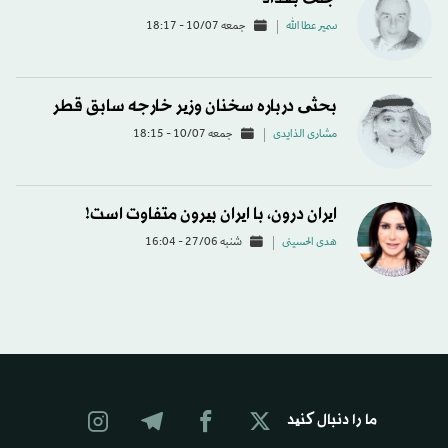
سمير عطا الله
جمعه 10/07 - 18:17
بحثی درباره سخنان وزیر خارجه سابق قطر
مشاری الذایدی
جمعه 10/07 - 18:15
ایران درون، با ایران بیرون متفاوت است!
هدی الحسینی
شنبه 27/06 - 16:04
ما را دنبال کنید