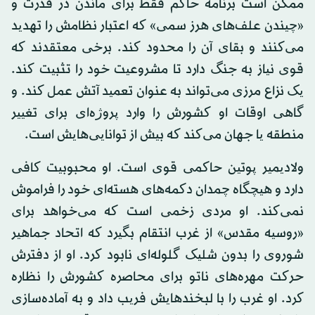
ممکن است برنامه حاکم فقط برای ماندن در قدرت و
«چیندن علف‌های هرز سمی» که اعتبار نظامش را تهدید
می‌کنند و بقای آن را محدود کند. برخی معتقدند که
قوی نیاز به جنگ دارد تا مشروعیت خود را تثبیت کند.
یک نزاع مرزی می‌تواند به عنوان تعمید آتش عمل کند. و
گاهی اوقات او کشورش را وارد پروژه‌ای برای تغییر
منطقه یا جهان می‌کند که بیش از توانایی‌هایش است.
ولادیمیر پوتین حاکمی قوی است. او محبوبیت کافی
دارد و هیچگاه چمدان دکمه‌های هسته‌ای خود را فراموش
نمی‌کند. او مردی زخمی است که می‌خواهد برای
«روسیه مقدس» از غرب انتقام بگیرد که اتحاد جماهیر
شوروی را بدون شلیک گلوله‌ای نابود کرد. او از دفترش
حرکت مهره‌های ناتو برای محاصره کشورش را نظاره
کرد. او غرب را با لبخندهایش فریب داد و به آماده‌سازی