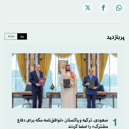
پربازدید
روز
هفته
1
سعودی، ترکیه و پاکستان «توافق‌نامه مکه برای دفاع
مشترک» را امضا کردند