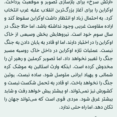
«ارتش سرخ» برای بازسازی تصویر و موقعیت پرداخت.
اوکراین را برای آغاز بزرگ‌ترین انقلاب علیه غرب انتخاب
کرد. به احتمال زیاد او انتظار داشت اوکراین سقوط کند و
اراده مقاومت غربی وجود نداشته باشد، اما حالا جنگ در
سال سوم خود است. نیروهایش بخش وسیعی از خاک
اوکراین را در اختیار دارند، اما او قادر به پایان دادن به جنگ
نیست. عملیات تازه اوکراین در داخل خاک روسیه مسیر
جنگ را تغییر نخواهد داد، اما تصویر کرملین و رهبر آن را
مخدوش کرده است. اینکه وارث استالین به موشک کره
شمالی و پهپاد ایرانی متوسل شود، ساده نیست. پوتین
جنگ را نخواهد باخت. او قادر به تحمل شکست نیست و
کشورش نیز نمی‌تواند. او بیشتر پیش خواهد رفت و شاید
بیشتر غرق شود. مردی قوی است که می‌تواند جهان را
تکان دهد، اما راه حلی ندارد.