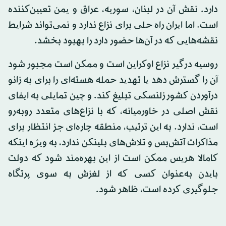
دارد. نقش آن در لبنان، سوریه، عراق و یمن تعیین‌کننده
است. اما ایران راه حلی برای نزاع ندارد و نمی‌تواند شرایط
نقشه‌هایی که در آن‌ها حضور دارد را بهبود بخشد.
روسیه درگیر نزاع اوکراین است و ممکن است مجبور شود
آن را گسترش دهد یا تهدید حمله هسته‌ای را برای به زانو
درآوردن کشور زلنسکی تبلیغ کند. و چین تمایلی به ایفای
نقش اصلی در خاورمیانه، که با نزاع‌های متعدد روبه‌رو
است، ندارد. به این ترتیب، منطقه چاره‌ای جز انتظار برای
مذاکرات آتش‌بس و تلاش‌های بلینکن ندارد، به ویژه اینکه
کامالا هریس ممکن است از این بهره‌مند شود که دولت
بایدن به‌عنوان کسی که از لغزش به سوی پرتگاه
جلوگیری کرده است، ظاهر شود.