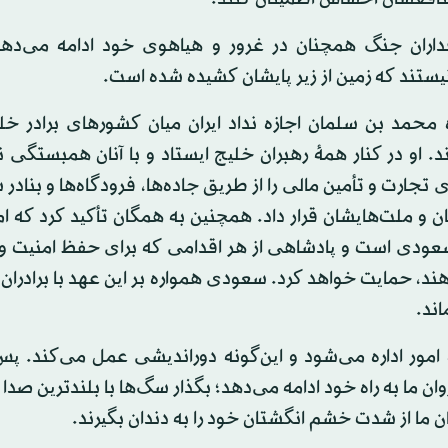
داران جنگ همچنان در غرور و هیاهوی خود ادامه می‌دهن
یستند که زمین از زیر پایشان کشیده شده است.
 محمد بن سلمان اجازه نداد ایران میان کشورهای برادر خ
د. او در کنار همهٔ رهبران خلیج ایستاد و با آنان همبستگی ن
تجارت و تأمین مالی را از طریق جاده‌ها، فرودگاه‌ها و بنادر
نان و ملت‌هایشان قرار داد. همچنین به همگان تأکید کرد که ام
عودی است و پادشاهی از هر اقدامی که برای حفظ امنیت و 
ند، حمایت خواهد کرد. سعودی همواره بر این عهد با برادران
ند.
 امور اداره می‌شود و این‌گونه دوراندیشی عمل می‌کند. پس
وان ما به راه خود ادامه می‌دهد؛ بگذار سگ‌ها با بلندترین صدا
 ما از شدت خشم انگشتان خود را به دندان بگیرند.