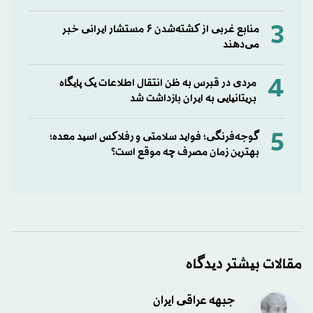
3
منابع غربی از کشته‌شدن ۶ مستشار ایرانی خبر
می‌دهند
4
مردی در قبرس به ظن انتقال اطلاعات یک پایگاه
بریتانیایی به ایران بازداشت شد
5
گوجه‌فرنگی؛ فواید سلامتی و رفلاکس اسید معده؛
بهترین زمان مصرف چه موقع است؟
مقالات بیشتر دیدگاه
جبهه عراقی ایران