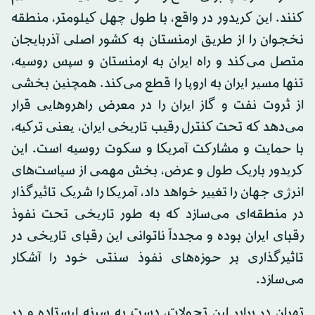
کنند. این کریدور در واقع، با طول چهل کیلومتر، منطقه
نخجوان را از طریق ارمنستان به کشور اصلی آذربایجان
متصل می‌کند و راه ایران به ارمنستان و سپس روسیه،
تنها مسیر ایران به اروپا را قطع می‌کند. همچنین بخشی
از ثروت نفت و گاز ایران را در معرض راهروهایی قرار
می‌دهد که تحت کنترل رقیب تاریخی ایران، یعنی ترکیه،
با حمایت و مشارکت آمریکا و سکوت روسیه است. این
کریدور باریک طول و عرض، بخش مهمی از سیاست‌های
انرژی جهان را تغییر خواهد داد، آمریکا را شریک تاثیرگذار
در منطقه‌ای می‌سازد که به طور تاریخی تحت نفوذ
رقبای ایران بوده و مجدداً ناتوانی این رقبای تاریخی در
تاثیرگذاری بر حوزه‌های نفوذ سنتی خود را آشکار
می‌سازد.
تهران در برابر این تحولات، دست به سینه ایستاده و در