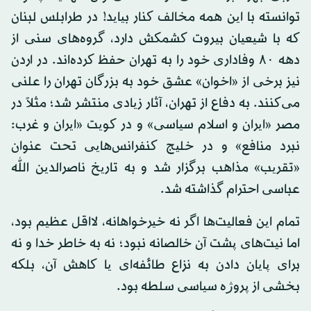
توانسته با این همه مخالف کنار بیاید! در طرابلس لبنان
که با شیعیان بیروت کشمکش دارد، گروه‌های سنی از
دهه ۸۰ وفاداری خود را به تهران حفظ کرده‌اند. در اردن
نیز برخی از «اخوان» عشق خود به بزرگان تهران را علنی
می‌کنند. به دفاع از تهران، آثار زیادی منتشر شد؛ مثلاً در
مصر «ایران و اسلام سیاسی» و در کویت «ایران و غرب:
نبرد منافع» و در خلیج کنفرانس‌هایی تحت عنوان
«تقریب» مذاهب برگزار شد و به تاریخ ناصرالدین الله
عباسی احترام گذاشته شد.
تمام این فعالیت‌ها اگر نه خیرخواهانه، لااقل عظیم بود،
اما نیت‌های پشت آن خالصانه نبود؛ نه به خاطر خدا و نه
برای پایان دادن به نزاع طائفه‌ای یا کاهش آن، بلکه
بخشی از پروژه سیاسی سلطه بود.