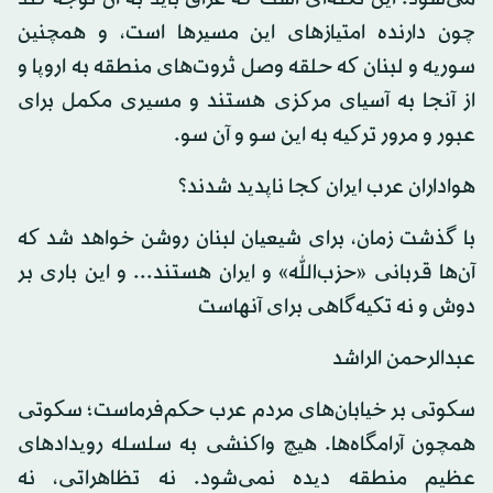
چون دارنده امتیازهای این مسیرها است، و همچنین
سوریه و لبنان که حلقه وصل ثروت‌های منطقه به اروپا و
از آنجا به آسیای مرکزی هستند و مسیری مکمل برای
عبور و مرور ترکیه به این سو و آن سو.
هواداران عرب ایران کجا ناپدید شدند؟
با گذشت زمان، برای شیعیان لبنان روشن خواهد شد که
آن‌ها قربانی «حزب‌الله» و ایران هستند... و این باری بر
دوش و نه تکیه‌گاهی برای آنهاست
عبدالرحمن الراشد
سکوتی بر خیابان‌های مردم عرب حکم‌فرماست؛ سکوتی
همچون آرامگاه‌ها. هیچ واکنشی به سلسله رویدادهای
عظیم منطقه دیده نمی‌شود. نه تظاهراتی، نه