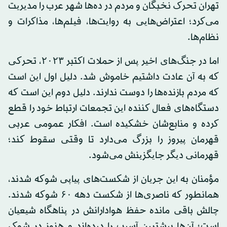
تهران تحرک نخبگان و مردم در ده‌ها شهر عرب را مدیریت
می‌کرد؛ اعتراض‌هایی به روایت‌ها، فیلم‌ها، مذاکرات و
نظام‌ها.
اما در جنگ‌های اخیر پس از حملات اکتبر ۲۰۲۳، تحرکی
که به آن عادت داشتیم خاموش شد. دلیل اول این است
که مردم بازنده‌ها را دوست ندارند. دلیل دوم این است که
دستگاه‌های فعال کننده این تجمعات ارتباط خود را قطع
کرده و منابع‌شان خشکیده است. افکار عمومی عربی
قهرمان پیروز را بزرگ می‌دارد تا وقتی سقوط کند؛
قهرمانی دیگر جایگزینش می‌شود.
مؤمنان به این جریان از شکست‌های پیاپی شوکه شدند،
همانطور که ناصری‌ها از شکست دهه ۶۰ شوکه شدند.
چالش باقی مانده حفظ هوادارانش در پناهگاه شیعیان
است؛ آن‌ها بیشترین آسیب را دیده‌اند و هنوز در شوک