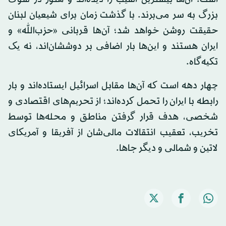
بزرگ به سر می‌برند. با گذشت زمان برای شیعیان لبنان
حقیقت روشن خواهد شد؛ آن‌ها قربانی «حزب‌الله» و
ایران هستند و این‌ها بار اضافی بر دوششان‌اند، نه یک
تکیه‌گاه.
چهار دهه است که آن‌ها مقابل اسرائیل ایستاده‌اند و بار
رابطه با ایران را تحمل کرده‌اند؛ از تحریم‌های اقتصادی و
شخصی، هدف قرار گرفتن مناطق و محله‌ها توسط
تخریب، تعقیب انتقالات مالی‌شان از آفریقا و آمریکای
لاتین و شمالی و دیگر جاها.