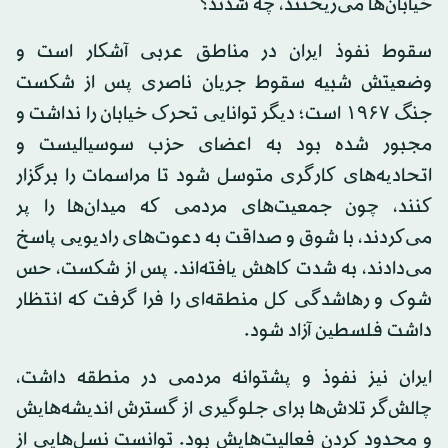
خیابان‌ها می‌ریختند، چه شدند؟
سقوط نفوذ ایران در مناطق عربی آشکار است و
وضعیتش شبیه سقوط جریان ناصری پس از شکست
جنگ ۱۹۶۷ است؛ دیگر توانایی تحرک خیابان را نداشت و
مجبور شده بود به اعضای حزب سوسیالیست و
اتحادیه‌های کارگری متوسل شود تا مراسمات را برگزار
کنند، چون جمعیت‌های مردمی که میدان‌ها را پر
می‌کردند، با شوق و صداقت به دعوت‌های رادیویی پاسخ
می‌دادند، به شدت کاهش یافته‌اند. پس از شکست، حس
شوک و رهاشدگی کل منطقه‌ای را فرا گرفت که انتظار
داشت فلسطین آزاد شود.
ایران نیز نفوذ و پشتوانه مردمی در منطقه داشت،
چالش‌گر تلاش‌ها برای جلوگیری از گسترش اندیشه‌هایش
و محدود کردن فعالیت‌هایش بود. توانست نسل‌هایی از