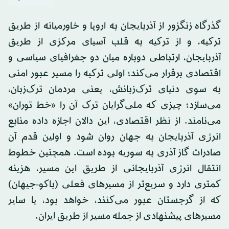
گذرگاه زنگزور از آذربایجان به اروپا و خاورمیانه از طریق
ترکیه، و از ترکیه به قلب آسیای مرکزی از طریق
آذربایجان، ارتباطی دوباره میان دو جغرافیای سیاسی و
اقتصادی برقرار می‌کند؛ اولی ترکیه را مسیر عبور امنی
به سوی دنیای ترک‌زبانش، یعنی مردمان ترک‌زبان،
می‌سازد؛ چیزی که ملی‌گرایان ترک آن را «خط توران»
می‌نامند. از نظر اقتصادی، این دالان اجازه داده منابع
انرژی آذربایجان به جهان روان شود و اولین قدم آن
صادرات گاز آذری به سوریه بوده است. همچنین خطوط
انتقال انرژی آذربایجانی از طریق این مسیر، هزینه
کمتری دارد و سریع‌تر از مسیرهای فعلی (باکو-جیهان)
که از گرجستان عبور می‌کنند، خواهد بود، یا سایر
مسیرهای پیشنهادی از جمله مسیر از طریق ایران.