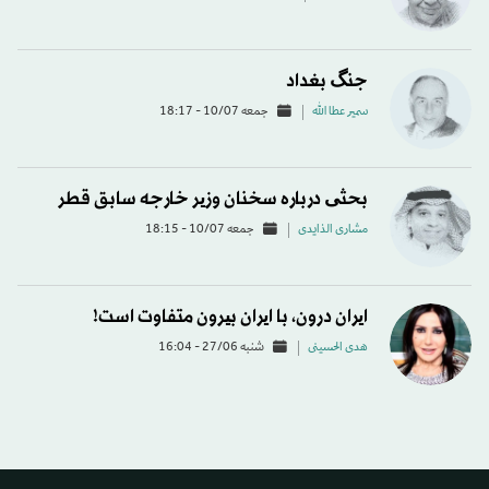
جنگ بغداد
سمير عطا الله
جمعه 10/07 - 18:17
بحثی درباره سخنان وزیر خارجه سابق قطر
مشاری الذایدی
جمعه 10/07 - 18:15
ایران درون، با ایران بیرون متفاوت است!
هدی الحسینی
شنبه 27/06 - 16:04