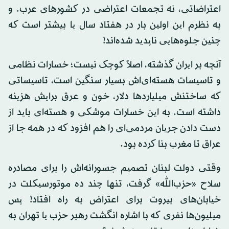
اعتراضاتی، نه تجمعات اعتراضی در کشورهای عرب. و
به نظرم این اولین بار در هفتاد سال یا بیشتر است که
چنین جلوه‌هایی ناپدید شده‌اند!
آنچه بر ایران گذشته، اصلاً کوچک نیست؛ خسارات نظامی
و تاسیسات هسته‌ای‌اش بسیار سنگین است، تاسیساتی
که ساختنش میلیاردها دلار، خون و عرق برایش هزینه
داشته است. به این خسارات موشکی و هسته‌ای باید از
دست دادن جریان مردمی‌ای را هم افزود که در همه جا از
عراق تا مغرب بنا کرده بود.
وقتی دولت لبنان تصمیم جسورانه‌اش را برای مصادره
سلاح «حزب‌الله» گرفت، تنها چند ده موتورسیکلت در
خیابان‌های بیروت برای اعتراض به راه افتاد! پس
میلیون‌ها نفری که با اشاره انگشت رهبر حزب یا تهران به