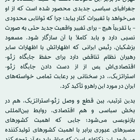
جغرافیای سیاسی جدیدی محصور شده است که از او
می‌خواهد با تغییرات کنار بیاید؛ چرا که توانایی محدودی
– یا تقریباً هیچ – برای تغییر واقعیت جدید حتی به صورت
نسبی دارد و باید کاملاً با آن سازگار شود. مسعود
بزشکیان، رئیس ایرانی که اظهاراتش با اظهارات سایر
رهبران نظام تناقض دارد برای حفظ جایگاه ژئو-
اقتصادی‌اش پس از از دست دادن جایگاه ژئو-
استراتژیک،، در سخنانی بر رعایت تمامی خواسته‌های
ایران در مورد این راهرو تأکید کرد.
بدین ترتیب، بین قطع و وصل ژئو-استراتژیک، هم در
بخش سیاسی و هم اقتصادی، روابط بین‌المللی
بازنویسی می‌شود؛ جایی که اهمیت کشورهای
مسیرهای عبوری برابر با اهمیت کشورهای تولیدکننده
می‌شود. این نکته‌ای است که عراق باید به آن توجه کند