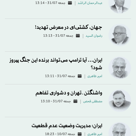
عبدالرحمان الراشد
جمعه 31/07 - 13:14
جهان، کشتی‌ای در معرض تهدید!
رضوان السید
جمعه 31/07 - 13:13
ایران… آیا ترامپ می‌تواند برنده این جنگ پیروز
شود؟
امیر طاهری
جمعه 31/07 - 13:11
واشنگتن ـ تهران و دشواری تفاهم
مصطفی فحص
جمعه 31/07 - 13:10
ایران: مدیریت وضعیت عدم قطعیت
امیر طاهری
جمعه 10/07 - 18:23