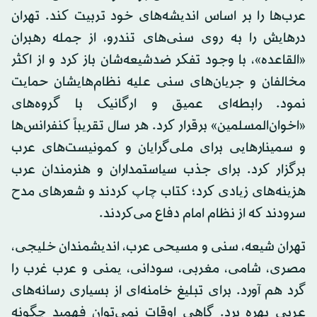
عرب‌ها را بر اساس اندیشه‌های خود تربیت کند. تهران
درهایش را به روی سنی‌های تندرو، از جمله رهبران
«القاعده»، با وجود تفکر ضدشیعه‌شان باز کرد و از اکثر
مخالفان و جریان‌های سنی علیه نظام‌هایشان حمایت
نمود. رابطه‌ای عمیق و ارگانیک با گروه‌های
«اخوان‌المسلمین» برقرار کرد. هر سال تقریباً کنفرانس‌ها
و سمینارهایی برای ملی‌گرایان و کمونیست‌های عرب
برگزار کرد. برای جذب سیاستمداران و هنرمندان عرب
هزینه‌های زیادی کرد؛ کتاب چاپ کردند و شعرهای مدح
سرودند که از نظام امام دفاع می‌کردند.
تهران شیعه، سنی و مسیحی عرب، اندیشمندان خلیجی،
مصری، شامی، مغربی، سودانی، یمنی و عرب غرب را
گرد هم آورد. برای تبلیغ خامنه‌ای از بسیاری رسانه‌های
عربی بهره برد. گاهی اوقات نمی‌توان فهمید چگونه