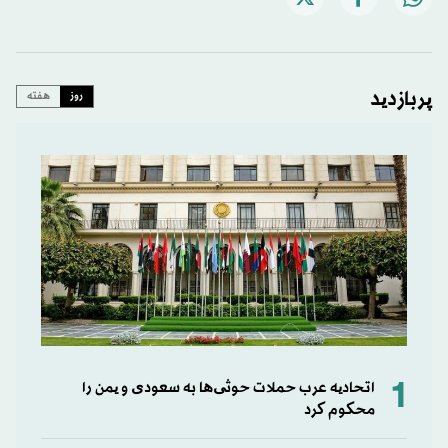
پربازدید
روز
هفته
1
اتحادیه عرب حملات حوثی‌ها به سعودی و یمن را
محکوم کرد