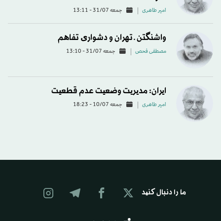
امیر طاهری
جمعه 31/07 - 13:11
واشنگتن ـ تهران و دشواری تفاهم
مصطفی فحص
جمعه 31/07 - 13:10
ایران: مدیریت وضعیت عدم قطعیت
امیر طاهری
جمعه 10/07 - 18:23
ما را دنبال کنید