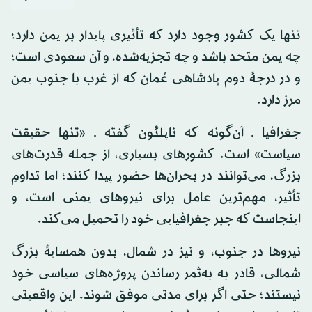
تنها یک کشور وجود دارد که تأثیری پایدار بر یمن دارد؛
چه یمن متحد باشد و چه تجزیه‌شده، و آن سعودی است؛
و در درجهٔ دوم پادشاهی عُمان که از غرب با جنوب یمن
مرز دارد.
جغرافیا ـ آن‌گونه که ناپلئون گفته ـ «تنها حقیقت
سیاست» است. کشورهای بسیاری، از جمله قدرت‌های
بزرگ، می‌توانند در بحران‌ها حضور پیدا کنند؛ اما تداومِ
تأثیر، مهم‌ترین عامل برای نیروهای یمنی است، و
اینجاست که جبر جغرافیایی خود را تحمیل می‌کند.
نیروها در جنوب، و نیز در شمال، بدون همسایهٔ بزرگ
شمالی، قادر به به‌ثمر رساندن پروژه‌های سیاسی خود
نیستند؛ حتی اگر برای مدتی موفق شوند. این واقعیتی