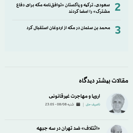
2
سعودی، ترکیه و پاکستان «توافق‌نامه مکه برای دفاع
مشترک» را امضا کردند
3
محمد بن سلمان در مکه از اردوغان استقبال کرد
مقالات بیشتر دیدگاه
اروپا و مهاجرت غیرقانونی
ناصیف حتی
شنبه 08/08 - 23:05
«ائتلاف» ضد تهران در سه جبهه