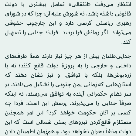
انتظار می‌رفت «انتقالی» تعامل بیشتری با دولت
قانونی داشته باشد، نه شورش علیه آن؛ چرا که در شورای
رهبری ریاستی کرسی دارد و این چارچوب حقوقی
می‌تواند ـ اگر زمانش فرا برسد ـ فرایند جدایی را تسهیل
کند.
جدایی‌طلبان بیش از هر چیز نیاز دارند همهٔ طرف‌های
داخلی و خارجی را به پروژهٔ دولت قانع کنند؛ نه با
زره‌پوش‌ها، بلکه با توافق. و نیز نشان دهند که
استان‌هایی که زمانی یمن جنوبی را تشکیل می‌دادند، بر
سر نظام حکمرانی آینده به توافق می‌رسند، نه اینکه
صرفاً جدایی را می‌پذیرند. پرسش این است: فردا چه
کسی بر آنان حکومت خواهد کرد؟ این امر همچنین
مستلزم قانع‌کردن نیروهای یمنی شمالی است که این
دولت منشأ بحران نخواهد بود، و هم‌زمان اطمینان دادن