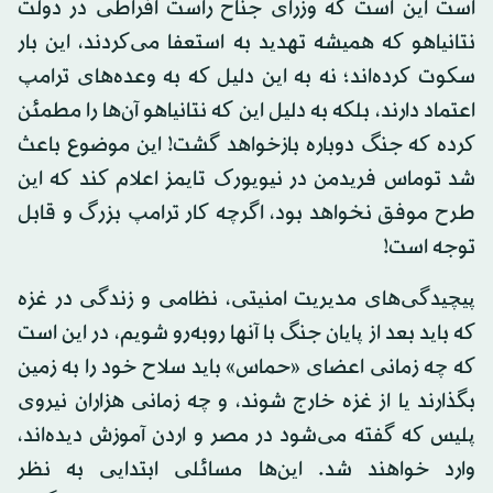
است این است که وزرای جناح راست افراطی در دولت
نتانیاهو که همیشه تهدید به استعفا می‌کردند، این بار
سکوت کرده‌اند؛ نه به این دلیل که به وعده‌های ترامپ
اعتماد دارند، بلکه به دلیل این که نتانیاهو آن‌ها را مطمئن
کرده که جنگ دوباره بازخواهد گشت! این موضوع باعث
شد توماس فریدمن در نیویورک تایمز اعلام کند که این
طرح موفق نخواهد بود، اگرچه کار ترامپ بزرگ و قابل
توجه است!
پیچیدگی‌های مدیریت امنیتی، نظامی و زندگی در غزه
که باید بعد از پایان جنگ با آنها روبه‌رو شویم، در این است
که چه زمانی اعضای «حماس» باید سلاح خود را به زمین
بگذارند یا از غزه خارج شوند، و چه زمانی هزاران نیروی
پلیس که گفته می‌شود در مصر و اردن آموزش دیده‌اند،
وارد خواهند شد. این‌ها مسائلی ابتدایی به نظر