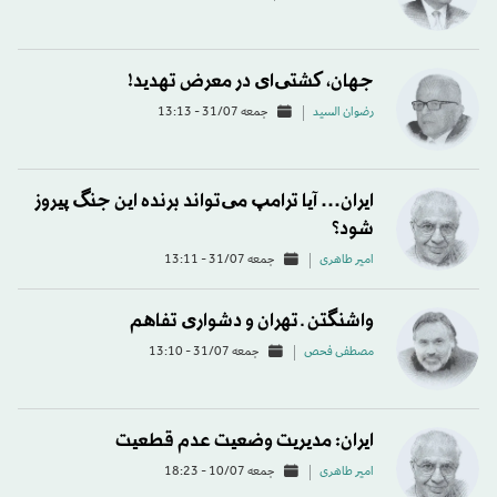
جهان، کشتی‌ای در معرض تهدید!
رضوان السید
جمعه 31/07 - 13:13
ایران… آیا ترامپ می‌تواند برنده این جنگ پیروز
شود؟
امیر طاهری
جمعه 31/07 - 13:11
واشنگتن ـ تهران و دشواری تفاهم
مصطفی فحص
جمعه 31/07 - 13:10
ایران: مدیریت وضعیت عدم قطعیت
امیر طاهری
جمعه 10/07 - 18:23