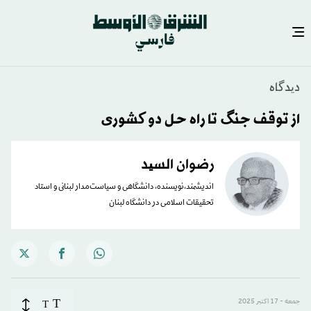
دیدگاه
از توقف جنگ تا راه حل دو کشوری
رضوان السید
اندیشمند،نویسنده، دانشگاهی و سیاست‌مدار لبنانی و استاد
تحقیقات اسلامی در دانشگاه لبنان
T
جمعه - 17 اکتبر 2025
T