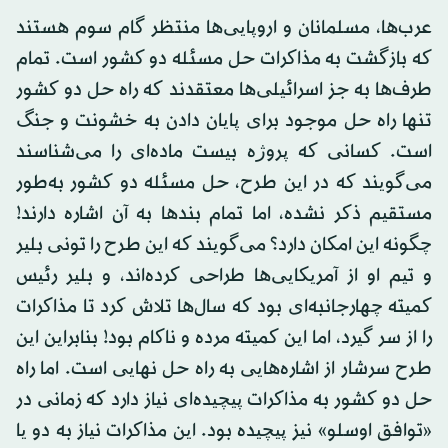
عرب‌ها، مسلمانان و اروپایی‌ها منتظر گام سوم هستند
که بازگشت به مذاکرات حل مسئله دو کشور است. تمام
طرف‌ها به جز اسرائیلی‌ها معتقدند که راه حل دو کشور
تنها راه حل موجود برای پایان دادن به خشونت و جنگ
است. کسانی که پروژه بیست ماده‌ای را می‌شناسند
می‌گویند که در این طرح، حل مسئله دو کشور به‌طور
مستقیم ذکر نشده، اما تمام بندها به آن اشاره دارند!
چگونه این امکان دارد؟ می‌گویند که این طرح را تونی بلیر
و تیم او از آمریکایی‌ها طراحی کرده‌اند، و بلیر رئیس
کمیته چهارجانبه‌ای بود که سال‌ها تلاش کرد تا مذاکرات
را از سر گیرد، اما این کمیته مرده و ناکام بود! بنابراین این
طرح سرشار از اشاره‌هایی به راه حل نهایی است. اما راه
حل دو کشور به مذاکرات پیچیده‌ای نیاز دارد که زمانی در
«توافق اوسلو» نیز پیچیده بود. این مذاکرات نیاز به دو یا