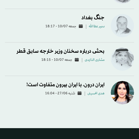
جنگ بغداد
سمير عطا الله
جمعه 10/07 - 18:17
بحثی درباره سخنان وزیر خارجه سابق قطر
مشاری الذایدی
جمعه 10/07 - 18:15
ایران درون، با ایران بیرون متفاوت است!
هدی الحسینی
شنبه 27/06 - 16:04