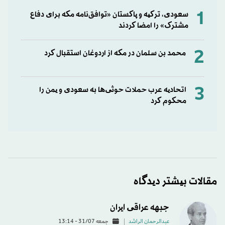
1
سعودی، ترکیه و پاکستان «توافق‌نامه مکه برای دفاع
مشترک» را امضا کردند
2
محمد بن سلمان در مکه از اردوغان استقبال کرد
3
اتحادیه عرب حملات حوثی‌ها به سعودی و یمن را
محکوم کرد
مقالات بیشتر دیدگاه
جبهه عراقی ایران
عبدالرحمان الراشد
جمعه 31/07 - 13:14