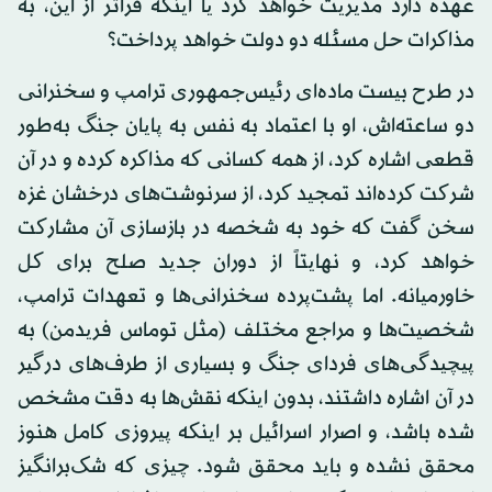
عهده دارد مدیریت خواهد کرد یا اینکه فراتر از این، به
مذاکرات حل مسئله دو دولت خواهد پرداخت؟
در طرح بیست ماده‌ای رئیس‌جمهوری ترامپ و سخنرانی
دو ساعته‌اش، او با اعتماد به نفس به پایان جنگ به‌طور
قطعی اشاره کرد، از همه کسانی که مذاکره کرده و در آن
شرکت کرده‌اند تمجید کرد، از سرنوشت‌های درخشان غزه
سخن گفت که خود به شخصه در بازسازی آن مشارکت
خواهد کرد، و نهایتاً از دوران جدید صلح برای کل
خاورمیانه. اما پشت‌پرده سخنرانی‌ها و تعهدات ترامپ،
شخصیت‌ها و مراجع مختلف (مثل توماس فریدمن) به
پیچیدگی‌های فردای جنگ و بسیاری از طرف‌های درگیر
در آن اشاره داشتند، بدون اینکه نقش‌ها به دقت مشخص
شده باشد، و اصرار اسرائیل بر اینکه پیروزی کامل هنوز
محقق نشده و باید محقق شود. چیزی که شک‌برانگیز