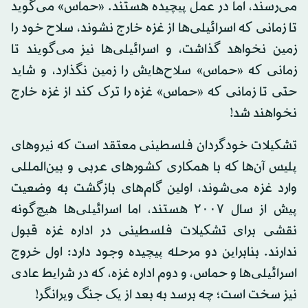
می‌رسند، اما در عمل پیچیده هستند. «حماس» می‌گوید
تا زمانی که اسرائیلی‌ها از غزه خارج نشوند، سلاح خود را
زمین نخواهد گذاشت، و اسرائیلی‌ها نیز می‌گویند تا
زمانی که «حماس» سلاح‌هایش را زمین نگذارد، و شاید
حتی تا زمانی که «حماس» غزه را ترک کند از غزه خارج
نخواهند شد!
تشکیلات خودگردان فلسطینی معتقد است که نیروهای
پلیس آن‌ها که با همکاری کشورهای عربی و بین‌المللی
وارد غزه می‌شوند، اولین گام‌های بازگشت به وضعیت
پیش از سال ۲۰۰۷ هستند، اما اسرائیلی‌ها هیچ‌گونه
نقشی برای تشکیلات فلسطینی در اداره غزه قبول
ندارند. بنابراین دو مرحله پیچیده وجود دارد: اول خروج
اسرائیلی‌ها و حماس، و دوم اداره غزه، که در شرایط عادی
نیز سخت است؛ چه برسد به بعد از یک جنگ ویرانگر!