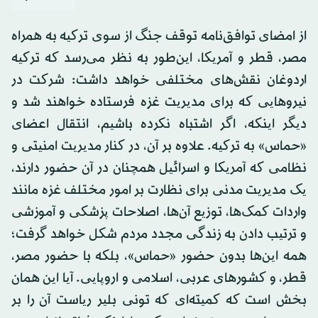
از امضای توافق‌نامه توقف جنگ از سوی ترکیه به همراه
مصر، قطر و آمریکا، این‌طور به نظر می‌رسد که ترکیه
اردوغان نقش‌های مختلفی خواهد داشت: شرکت در
نیروهایی که برای مدیریت غزه فرستاده خواهند شد و
دیگر اینکه، اگر اشتباه نکرده باشیم، انتقال اعضای
«حماس» به ترکیه. علاوه بر آن، در کنار مدیریت امنیتی و
نظامی که آمریکا و اسرائیل همچنان در آن حضور دارند،
یک مدیریت مدنی برای نظارت بر امور مختلف غزه مانند
واردات کمک‌ها، توزیع آن‌ها، اصلاحات پزشکی و آموزشی
و ترتیب دادن به زندگی مجدد مردم شکل خواهد گرفت؛
همه این‌ها بدون حضور «حماس»، بلکه با حضور مصر،
قطر، و کشورهای عربی، اسلامی و اروپایی. آیا این همان
بخش است که کمیته‌ای که تونی بلیر ریاست آن را بر