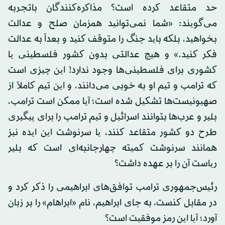
حد متقاعد کرده است؟ مذاکره‌کنندگان باتجربه
می‌گویند: «شما نمی‌توانید همزمان صلح و عدالت
بخواهید، بلکه باید جنگ را متوقف کنید و بعداً به عدالت
فکر کنید.» و هیچ عدالتی بدون کشور فلسطینی یا
کشوری برای فلسطینی‌ها وجود ندارد! این چیزی است
که ترامپ و تیم او به خوبی می‌دانند، و این تیم کاملاً از
صهیونیست‌ها تشکیل شده است؛ آیا ممکن است ترامپ،
بلیر و عرب‌ها بتوانند اسرائیل و تیم ترامپ را برای پیگیری
طرح دو کشور متقاعد کنند، یا سرنوشت این ایده نیز
همانند سرنوشت کمیته چهارجانبه‌ای است که بلیر
ریاست آن را بر عهده داشت؟
رئیس‌جمهوری ترامپ توافق‌های ابراهیمی را ذکر کرد و
در مقابل کنست، به جای ابراهیم، نام «ابراهام» را بر زبان
آورد؛ آیا این رمز موفقیت است؟