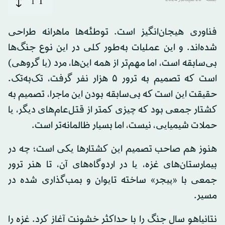
T
جمعه - 20 سپتامبر 2024
T
فناوری هیجان‌انگیز است. توطئه‌ها ماهرانه طراحی
شده‌اند. و این عملیات به‌طور کلی در این نوع جنگ‌ها
بی‌سابقه است، اما مهم‌تر از همه این‌ها، مرد (یا گروهی)
است که تصمیم به ترور ۵ هزار نفر گرفت، تک‌به‌تک.
حقیقت این است که بی‌سابقه بودن این ماجرا، تصمیم به
کشتار جمعی بود که چیزی کمتر از قتل‌عام‌های دیگر، یا
حملات شیمیایی، نیست، اما بسیار ظالمانه‌تر است.
هنوز هم صاحب تصمیم این کشتارها یکی است؛ چه در
بیمارستان‌های غزه، یا در اردوگاه‌های آن، تا هنر ترور
جمعی با «پیجر» ساخته تایوان و بمب‌گذاری شده در
مسیر.
نتانیاهو سال جنگ را با حداکثر خشونت آغاز کرد. غزه را