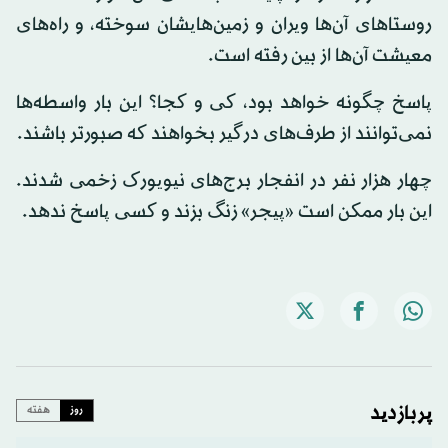
روستاهای آن‌ها ویران و زمین‌هایشان سوخته، و راه‌های
معیشت آن‌ها از بین رفته است.
پاسخ چگونه خواهد بود، کی و کجا؟ این بار واسطه‌ها
نمی‌توانند از طرف‌های درگیر بخواهند که صبورتر باشند.
چهار هزار نفر در انفجار برج‌های نیویورک زخمی شدند.
این بار ممکن است «پیجر» زنگ بزند و کسی پاسخ ندهد.
پربازدید
روز
هفته