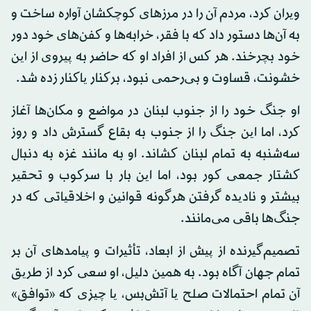
ویران کرد، مردم آن را در مرزهای کوچکشان آواره ساخت و
به آن‌ها دستور داد که با فقر، خرابه‌ها و کفن‌های خود دور
خود بچرخند. هر کس از افراد او که حاضر به پیروی از این
خشونت، قساوت و بی‌رحمی نبود، برکنار یاکنار زده شد.
او جنگ خود را از جنوب لبنان در مواضع و مکان‌ها آغاز
کرد، اما این جنگ را از جنوب به بقاع گسترش داد و روز
سه‌شنبه به تمام لبنان کشاند. او به مانند غزه به دنبال
کشتار جمعی کور بود، اما این بار با سرکوب و تحقیر
بیشتر و نادیده گرفتن هرگونه قوانین و اخلاقیاتی که در
جنگ‌ها باقی می‌مانند.
تصمیم‌گیرنده از پیش از ابعاد، تأثیرات و پیامدهای آن بر
تمام جهان آگاه بود. به همین دلیل، او سعی کرد از طریق
آن تمام احتمالات صلح یا آتش‌بس، یا چیزی که «توافق»