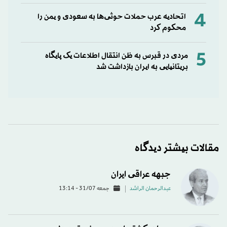
4
اتحادیه عرب حملات حوثی‌ها به سعودی و یمن را
محکوم کرد
5
مردی در قبرس به ظن انتقال اطلاعات یک پایگاه
بریتانیایی به ایران بازداشت شد
مقالات بیشتر دیدگاه
جبهه عراقی ایران
عبدالرحمان الراشد
جمعه 31/07 - 13:14