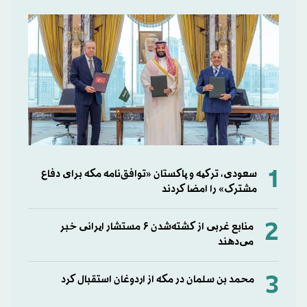
1
سعودی، ترکیه و پاکستان «توافق‌نامه مکه برای دفاع
مشترک» را امضا کردند
2
منابع غربی از کشته‌شدن ۶ مستشار ایرانی خبر
می‌دهند
3
محمد بن سلمان در مکه از اردوغان استقبال کرد