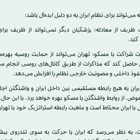
ه می‌تواند برای نظام ایران به دو دلیل ایده‌آل باشد:
 ظریف از معادله: پزشکیان دیگر نمی‌تواند از ظریف برای
کند.
یت شراکت با مسکو: تهران می‌تواند از حمایت روسیه بهره‌
 حاصل کند که مذاکرات از طریق کانال‌های روسی انجام می
 نفوذ داخلی و مصونیت خارجی نظام را افزایش می‌دهد.
یران به هیچ رابطه مستقیمی بین داخل ایران و واشنگتن اجا
عوض، از روابط واشنگتن با مسکو بهره خواهد برد. با این حال،
 با ایران محتاط است و ماهیت رابطه استراتژیک خود با تهران
ت، به نظر می‌رسد که ایران با حرکت به سوی تندروی بیشتر