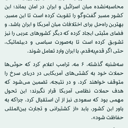
محاسبه‌نشده میان اسرائیل و ایران در امان بماند؛ این
کشور مسیر گفت‌وگو را تقویت کرده است تا این مسیر،
بهترین راه‌حل برای اختلافات میان آمریکا و ایران باشد، و
فضای مثبتی ایجاد کرده که دیگر کشورهای عربی را نیز
تشویق کرده است تا به‌صورت سیاسی و دیپلماتیک،
حتی اگر قدم‌به‌قدم، با ایران وارد تعامل شوند.
سه‌شنبه گذشته، ۶ مه، ترامپ اعلام کرد که حوثی‌ها
حملات خود به کشتی‌های آمریکایی در دریای سرخ را
متوقف خواهند کرد، و در نتیجه، تضمین می‌شود که
هدف حملات نظامی آمریکا قرار نگیرند؛ این تحول
مهمی بود که سعودی نیز از آن استقبال کرد، چراکه به
باور این کشور، باید «از کشتیرانی و تجارت بین‌المللی
حفاظت شود».