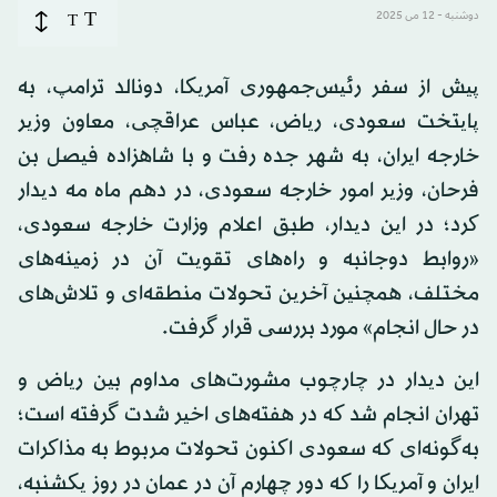
T
دوشنبه - 12 می 2025
T
پیش از سفر رئیس‌جمهوری آمریکا، دونالد ترامپ، به
پایتخت سعودی، ریاض، عباس عراقچی، معاون وزیر
خارجه ایران، به شهر جده رفت و با شاهزاده فیصل بن
فرحان، وزیر امور خارجه سعودی، در دهم ماه مه دیدار
کرد؛ در این دیدار، طبق اعلام وزارت خارجه سعودی،
«روابط دوجانبه و راه‌های تقویت آن در زمینه‌های
مختلف، همچنین آخرین تحولات منطقه‌ای و تلاش‌های
در حال انجام» مورد بررسی قرار گرفت.
این دیدار در چارچوب مشورت‌های مداوم بین ریاض و
تهران انجام شد که در هفته‌های اخیر شدت گرفته است؛
به‌گونه‌ای که سعودی اکنون تحولات مربوط به مذاکرات
ایران و آمریکا را که دور چهارم آن در عمان در روز یکشنبه،