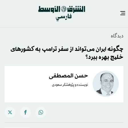
دیدگاه
چگونه ایران می‌تواند از سفر ترامپ به کشورهای
خلیج بهره ببرد؟
حسن المصطفى
نویسنده و پژوهشگر سعودی