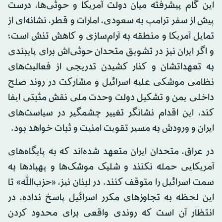
این گام پیشرفته میان دولت آمریکا و حوثی‌ها، درست
پیش از سفر ترامپ به سعودی، امارات و قطر، نشانه‌ای از
تمایل آمریکا و منطقه به آرام‌سازی و کاهش تنش است؛
و اگر ایران نیز در تشویق متحدان حوثی‌اش برای پایبندی
به تعهداتشان و کنار کشیدن تدریجی از فعالیت‌های
نظامی موشکی علیه اسرائیل و مشارکت در روند صلح
داخلی یمن و تشکیل دولت وحدت ملی نقش مثبتی ایفا
کند، این اقدام نشانگر تغییر چشمگیر در سیاست‌های
ایران و ورودش به مسیر تقویت امنیت و ثبات خواهد بود.
در عراق، متحدان ایران متعهد شده‌اند که به پایگاه‌های
آمریکایی حمله نکنند و شلیک موشک‌ها و پهپادها به
سمت اسرائیل را متوقف کنند. در لبنان نیز، «حزب‌الله» تا
این لحظه به تجاوزهای مکرر اسرائیل پاسخ نداده، در
انتظار آن است که روندی واقعی برای محدود کردن