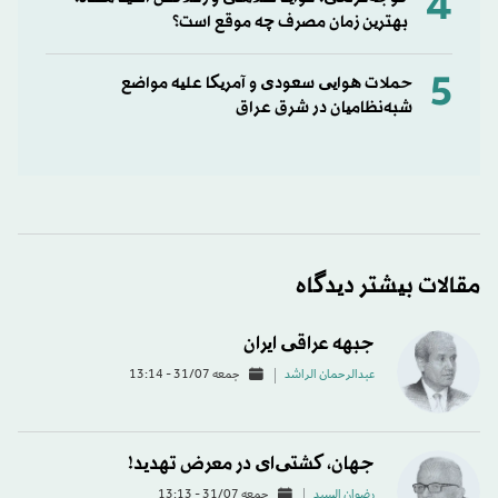
4
بهترین زمان مصرف چه موقع است؟
5
حملات هوایی سعودی و آمریکا علیه مواضع
شبه‌نظامیان در شرق عراق
مقالات بیشتر دیدگاه
جبهه عراقی ایران
عبدالرحمان الراشد
جمعه 31/07 - 13:14
جهان، کشتی‌ای در معرض تهدید!
رضوان السید
جمعه 31/07 - 13:13