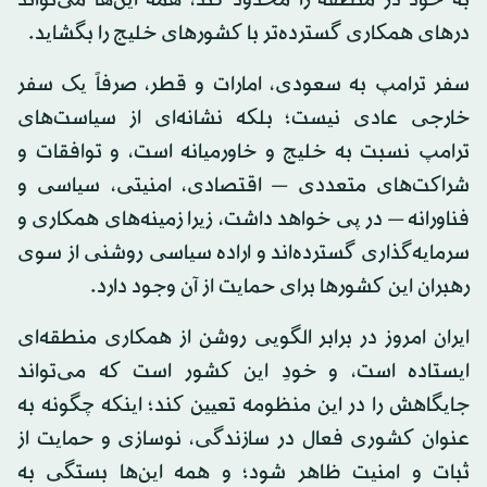
درهای همکاری گسترده‌تر با کشورهای خلیج را بگشاید.
سفر ترامپ به سعودی، امارات و قطر، صرفاً یک سفر
خارجی عادی نیست؛ بلکه نشانه‌ای از سیاست‌های
ترامپ نسبت به خلیج و خاورمیانه است، و توافقات و
شراکت‌های متعددی — اقتصادی، امنیتی، سیاسی و
فناورانه — در پی خواهد داشت، زیرا زمینه‌های همکاری و
سرمایه‌گذاری گسترده‌اند و اراده سیاسی روشنی از سوی
رهبران این کشورها برای حمایت از آن وجود دارد.
ایران امروز در برابر الگویی روشن از همکاری منطقه‌ای
ایستاده است، و خودِ این کشور است که می‌تواند
جایگاهش را در این منظومه تعیین کند؛ اینکه چگونه به
عنوان کشوری فعال در سازندگی، نوسازی و حمایت از
ثبات و امنیت ظاهر شود؛ و همه این‌ها بستگی به