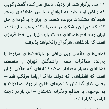
۱۱ مه، برگزار شد، از نزدیک دنبال می‌کند؛ گفت‌وگویی
که ریاض امید دارد به توافق سیاسی عادلانه‌ای منجر
شود که مشکلات پرونده هسته‌ای ایران را به‌گونه‌ای حل
کند که هم این مشکلات را برطرف کند و هم اجازه ندهد
ایران به سلاح هسته‌ای دست یابد؛ زیرا این خط قرمزی
است که پادشاهی هرگز آن را نخواهد پذیرفت.
تماس‌های دائمی بین ریاض و پایتخت‌های مرتبط با
پرونده مذاکرات یعنی واشنگتن، تهران و مسقط،
نشانه‌ای بسیار معنادار است؛ نشانه‌ای که حاکی از آن
است که اشتباهی که دولت باراک اوباما مرتکب شد —
یعنی کنار گذاشتن کشورهای خلیج از روند مذاکرات و
بی‌توجهی به منافع و نگرانی‌هایشان — این بار در دولت
ترامپ تکرار نشد.