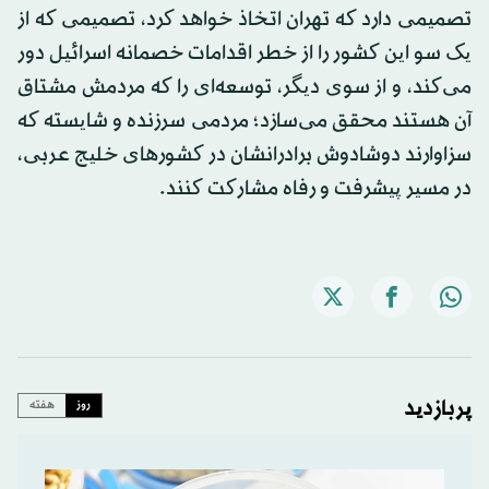
تصمیمی دارد که تهران اتخاذ خواهد کرد، تصمیمی که از
یک سو این کشور را از خطر اقدامات خصمانه اسرائیل دور
می‌کند، و از سوی دیگر، توسعه‌ای را که مردمش مشتاق
آن هستند محقق می‌سازد؛ مردمی سرزنده و شایسته که
سزاوارند دوشادوش برادرانشان در کشورهای خلیج عربی،
در مسیر پیشرفت و رفاه مشارکت کنند.
پربازدید
روز
هفته