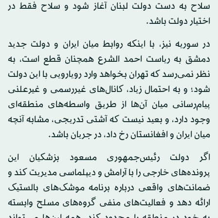
سلاح به دست دولت لبنان آغاز شود و سلاح فقط در
اختیار دولت باشد.
در سوریه نیز، با اینکه روابط میان ایران و دولت جدید
دمشق به ریاست احمد الشرع همچنان قطع است، به
نظر نمی‌رسد که تهران بخواهد وارد رویارویی با این دولت
شود؛ و به احتمال زیاد، کانال‌های غیررسمی و غیرعلنی
پیام‌رسانی میان آن‌ها از طریق واسطه‌های منطقه‌ای
وجود دارد، و بعید نیست که آشتی تدریجی، مشابه آنچه
میان ایران و افغانستان رخ داد، در جریان باشد.
اگر دولت رئیس‌جمهوری مسعود بزشکیان این
پرونده‌های خارجی را با آرامش و دیپلماسی مدیریت کند و
ضمانت‌های واقعی درباره برنامه موشک‌های بالستیک
ارائه دهد و فعالیت‌های منفی گروه‌های مسلح وابسته
به خود در منطقه را محدود کند، همه این‌ها می‌تواند