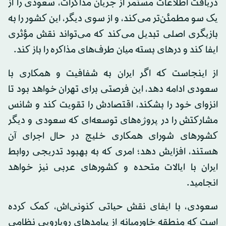
دریافت اطلاعات مستمر از جریان مذاکرات، سعودی را از
یک سو مطمئن‌تر می‌کند، و از سوی دیگر، این کشور را به
بازیگری اصلی تبدیل می‌کند که می‌تواند نقش مؤثری
ایفا کند و درهای بسته میان طرف‌های مذاکره را باز کند.
از اینجاست که اگر ایران به شفافیت و همکاری با
سعودی ادامه دهد، این فرصتی برای تهران خواهد بود تا
انزوای خود را بشکند، اقتصادش را تقویت کند و شانس
مشارکتش را در پروژه‌های توسعه‌ای که سعودی و دیگر
کشورهای شورای همکاری خلیج در حال اجرای آن
هستند، افزایش دهد؛ امری که به بهبود تدریجی روابط
ایران با ایالات متحده و کشورهای عربی نیز خواهد
انجامید.
سعودی، با ایفای نقش حیاتی کنونی‌اش، کمک کرده
است که منطقه خاورمیانه از پیامدهای رویارویی نظامی