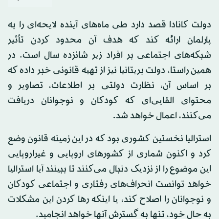
دولت کانادا قصد دارد طی ماه‌های آینده لایحه‌ای را به
پارلمان ارائه کند که هدف آن محدود کردن تأثیر
شبکه‌های اجتماعی بر افراد زیر شانزده سال است. در
همین راستا، دولت بریتانیا نیز از تهیه قانونی خبر داده که
بر اساس آن، نظارت دولتی بر اطلاعات، تصاویر و
محتوای القایی‌ای که کودکان و نوجوانان دریافت
می‌کنند، اعمال خواهد شد.
استرالیا نخستین کشوری بود که در این زمینه قانون وضع
کرد و اکنون شماری از کشورهای اروپایی و غیراروپایی
این موضوع را از نزدیک دنبال می‌کنند تا ببینند آیا استرالیا
خواهد توانست انحراف‌های رفتاری و اجتماعی کودکان
و نوجوانان را اصلاح کند، یا اینکه رها کردن این مشکلات
به حال خود، تنها به گسترش آنها خواهد انجامید.