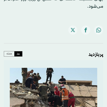
می‌شود.
پربازدید
روز
هفته