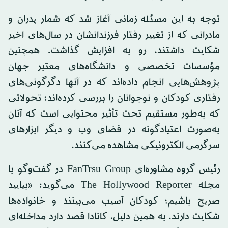
توجه به این مسئله زمانی آغاز شد که شمار پدران و
مادرانی که از تغییر رفتار فرزندانشان در سال‌های اخیر
شکایت داشتند، رو به افزایش گذاشت. همچنین
مؤسسات تخصصی و دانشگاه‌های معتبر جهان
پژوهش‌هایی انجام داده‌اند که در آنها دگرگونی‌های
رفتاری کودکان و نوجوانان را بررسی کرده‌اند؛ تحولاتی
که به‌طور مستقیم تحت تأثیر محتوایی است که آنان
به‌صورت اعتیادگونه در فضای وب و دیگر ابزارهای
سرگرمی الکترونیکی مشاهده می‌کنند.
رئیس گروه مشاوره‌ای FanTrsu Group در گفت‌وگو با
مجله The Hollywood Reporter می‌گوید: «بیایید
صریح باشیم؛ کودکان آسیب می‌بینند و خانواده‌ها
شکایت دارند. به همین دلیل، کانادا قصد دارد مداخله‌ای