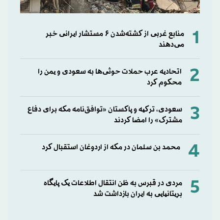
1
منابع غربی از کشته‌شدن ۶ مستشار ایرانی خبر
می‌دهند
2
اتحادیه عرب حملات حوثی‌ها به سعودی و یمن را
محکوم کرد
3
سعودی، ترکیه و پاکستان «توافق‌نامه مکه برای دفاع
مشترک» را امضا کردند
4
محمد بن سلمان در مکه از اردوغان استقبال کرد
5
مردی در قبرس به ظن انتقال اطلاعات یک پایگاه
بریتانیایی به ایران بازداشت شد