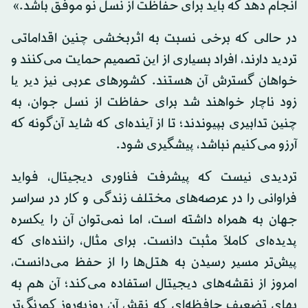
انجام دهد که باید برای حفاظت از نسل نو موفق باشد.»
در حالی که برخی نسبت به اثربخشی چنین اقداماتی
تردید دارند، افراد بسیاری از این تصمیم حمایت می‌کنند و
خواهان گسترش آن هستند. کشورهای عربی نیز دیر یا
زود ناچار خواهند شد برای حفاظت از نسل جوان، به
چنین تدابیری بپیوندند؛ تا از آینده‌ای که شاید آن‌گونه که
آرزو می‌کنیم نباشد، پیشگیری شود.
تردیدی نیست که پیشرفت فناوری دیجیتال، فواید
فراوانی را در عرصه‌های مختلف زندگی و کار در سراسر
جهان به همراه داشته است، اما نمی‌توان آن را یکسره
پدیده‌ای کاملاً مثبت دانست. برای مثال، راننده‌ای که
پیش‌تر مسیر رسیدن به هتل‌ها را از حفظ می‌دانست،
امروز از نقشه‌های دیجیتال استفاده می‌کند؛ آن هم به
بهای تضعیف حافظه‌ای که نقش آن روزبه‌روز کمرنگ‌تر