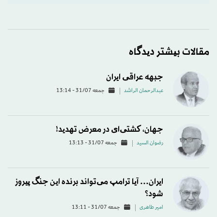
مقالات بیشتر دیدگاه
جبهه عراقی ایران
عبدالرحمان الراشد
جمعه 31/07 - 13:14
جهان، کشتی‌ای در معرض تهدید!
رضوان السید
جمعه 31/07 - 13:13
ایران… آیا ترامپ می‌تواند برنده این جنگ پیروز
شود؟
امیر طاهری
جمعه 31/07 - 13:11