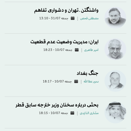
واشنگتن ـ تهران و دشواری تفاهم
مصطفی فحص
جمعه 31/07 - 13:10
ایران: مدیریت وضعیت عدم قطعیت
امیر طاهری
جمعه 10/07 - 18:23
جنگ بغداد
سمير عطا الله
جمعه 10/07 - 18:17
بحثی درباره سخنان وزیر خارجه سابق قطر
مشاری الذایدی
جمعه 10/07 - 18:15