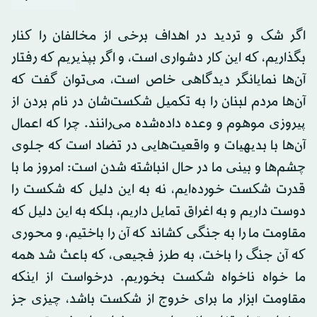
اگر شک و تردید در اهداف برخی از مخالفان را کنار
بگذاریم، که این کار دشواری است، و اگر بپذیریم که رفتار
آن‌ها نمایانگر دیدگاهی خاص است، می‌توان گفت که
آن‌ها مردم لبنان را به تکمیل شکست‌شان در نام بردن از
پیروزی موهوم و وعده داده‌شده می‌رانند. چرا که اعمال
آن‌ها با بدیهیات و واقعیت‌هایی در تضاد است که جلوی
چشم‌ها و بینی‌ ما در حال انباشته شدن است: امروز ما با
قدرت شکست خورده‌ایم، نه به این دلیل که شکست را
دوست داریم و به اغراق تمایل داریم، بلکه به این دلیل که
مقاومت ما را به جنگی کشاند که آن را باختیم، و محوری
که آن جنگ را باخت، به طرز فجیعی، که باعث شد همه
ما خواه ناخواه شکست بخوریم. درخواست از اینکه
مقاومت ابزار ما برای خروج از شکست باشد، چیزی جز