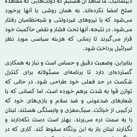
دیپلماتیک، ما شاهد آن هستیم که دولت‌هایی که معاهده
صلح امضا نکرده‌اند، به همان روشی با آنها برخورد
می‌شود که با نیروهای غیردولتی و شبه‌نظامیان رفتار
می‌شود. در نتیجه، آنها تحت فشار و نقض حاکمیت خود
قرار می‌گیرند تا زمانی که هزینه سیاسی مورد نظر
اسرائیل پرداخت شود.
بنابراین، وضعیت دقیق و حساس است و نیاز به همکاری
گسترده‌ای دارد تا برنامه‌ای مسئولانه برای کنترل
شکست در حد فعلی خود طراحی شود، در حالی که
توازن قوا به شدت برهم خورده است. اما کسانی که با
شعارهای ضدعونی و ضد سلام و بازی‌های خود که
ترکیبی از خباثت، سبک‌مغزی و وابستگی هستند، لبنان
را به سمت دره می‌برند، بهتر است دست نکه‌دارند و
نگذارند لبنان باز به این پرتگاه سقوط کند، کاری که در