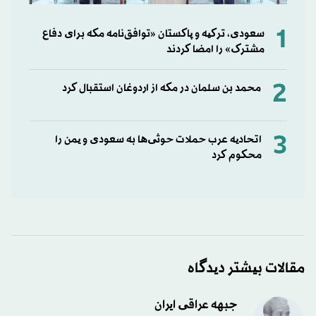
1
سعودی، ترکیه و پاکستان «توافق‌نامه مکه برای دفاع
مشترک» را امضا کردند
2
محمد بن سلمان در مکه از اردوغان استقبال کرد
3
اتحادیه عرب حملات حوثی‌ها به سعودی و یمن را
محکوم کرد
مقالات بیشتر دیدگاه
جبهه عراقی ایران