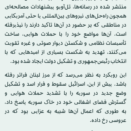
منتشر شده در رسانه‌ها، تل‌آویو پیشنهادات مصالحه‌ای
همچون راه‌حل‌های نیروهای بین‌المللی یا حتی آمریکایی
در مناطقی که بر حضور در آن‌ها تاکید دارند را نپذیرفته
است. آن‌ها مواضع خود را با حملات هوایی، ساخت
تأسیسات نظامی و شکستن دیوار صوتی و غیره تقویت
می‌کنند، تهدید به شکست بسیاری از امیدهایی که با
انتخاب رئیس‌جمهوری و تشکیل دولت ایجاد شده بود.
این رویکرد به نظر می‌رسد که از مرز لبنان فراتر رفته
باشد. پیش از این، اسرائیل سقوط و فرار اسد و تشکیل
وضع جدید در سوریه را با تشدید حملات هوایی و
گسترش فضای اشغالی خود در خاک سوریه پاسخ داد،
به طوری که اعمال آن‌ها شبیه به عزایی بود که در
عروسی رخ داده.