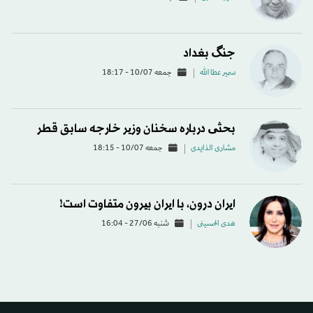
جنگ بغداد
سمير عطا الله
جمعه 10/07 - 18:17
بحثی درباره سخنان وزیر خارجه سابق قطر
مشاری الذایدی
جمعه 10/07 - 18:15
ایران درون، با ایران بیرون متفاوت است!
هدی الحسینی
شنبه 27/06 - 16:04