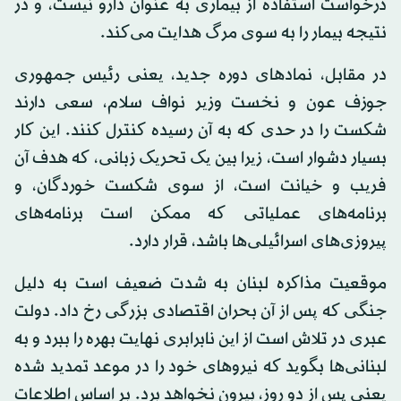
درخواست استفاده از بیماری به عنوان دارو نیست، و در
نتیجه بیمار را به سوی مرگ هدایت می‌کند.
در مقابل، نمادهای دوره جدید، یعنی رئیس جمهوری
جوزف عون و نخست وزیر نواف سلام، سعی دارند
شکست را در حدی که به آن رسیده کنترل کنند. این کار
بسیار دشوار است، زیرا بین یک تحریک زبانی، که هدف آن
فریب و خیانت است، از سوی شکست خوردگان، و
برنامه‌های عملیاتی که ممکن است برنامه‌های
پیروزی‌های اسرائیلی‌ها باشد، قرار دارد.
موقعیت مذاکره لبنان به شدت ضعیف است به دلیل
جنگی که پس از آن بحران اقتصادی بزرگی رخ داد. دولت
عبری در تلاش است از این نابرابری نهایت بهره را ببرد و به
لبنانی‌ها بگوید که نیروهای خود را در موعد تمدید شده
یعنی پس از دو روز، بیرون نخواهد برد. بر اساس اطلاعات