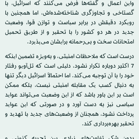
واین اعمال و گفته‌ها فرض می‌کنند که اسرائیل، با
گستاخی و تجاوزگری شناخته‌شده‌اش، اما همچنین با
رویکرد دقیقش در برابر سیاست و توازن قوا، وضعیت
جدید در هر دو کشور را با تحقیر و از طریق تحمیل
امتحانات سخت و بی‌رحمانه برایشان می‌پذیرد.
درست است که ملاحظات امنیتی، و به‌ویژه تضمین اینکه
7 اکتبر دوباره تکرار نشود، دلیلی است که تل‌آویو رفتار
خود را با آن توجیه می‌کند. اما احتمالاً اسرائیل دیگر تنها
به دنبال کسب یک مقابله امنیتی نیست، بلکه ممکن
است بر این باور باشد که از این وضعیت می‌تواند عواید
سیاسی نیز به دست آورد و در صورتی که این عواید
پرداخت نشود، همچنان از وضعیت‌های جدید با تهدید و
تحقیر بهره‌برداری کند.
بدون شک تفاوت‌های زیادی بین تجربه کنونی و