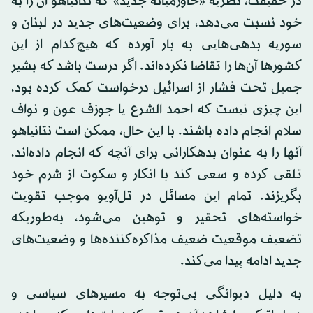
در حقیقت، نظریه «خاورمیانه جدید» که نتانیاهو آن را به
خود نسبت می‌دهد، برای وضعیت‌های جدید در لبنان و
سوریه بدهی‌هایی به بار آورده که هیچ‌کدام از این
کشورها آن‌ها را تقاضا نکرده‌اند. اگر درست باشد که بشیر
جمیل تحت فشار از اسرائیل درخواست کمک کرده بود،
این چیزی نیست که احمد الشرع یا جوزف عون و نواف
سلام انجام داده باشند. با این حال، ممکن است نتانیاهو
آنها را به عنوان بدهکارانی برای آنچه که انجام داده‌اند،
تلقی کرده و سعی کند با انکار و سکوت از شرم خود
بگریزند. تمام این مسائل در تل‌آویو موجب تقویت
خواسته‌های تحقیر و توهین می‌شود، به‌طوریکه
تضعیف موقعیت ضعیف مذاکره‌کننده‌ها و وضعیت‌های
جدید ادامه پیدا می‌کند.
به دلیل دیوانگی بی‌توجه به مسیرهای سیاسی و