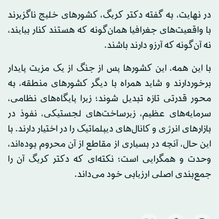
در نهایت، به گفته دکتر کریگ، کشورهای خلیج ناگزیرند
با واقعیت‌های جغرافیا همان‌گونه که هستند کنار بیایند،
نه آن‌گونه که آرزو دارند باشند.
با این همه، این کشورها پس از جنگ از یک مزیت پایدار
برخوردارند و شاید همراه با دیگر کشورهای منطقه، به
محور قدرتی تازه تبدیل شوند؛ زیرا پایگاه‌های نظامی،
سرمایه‌های عظیم، زیرساخت‌های لجستیکی، نفوذ در
بازارهای انرژی و کانال‌های دیپلماتیک را در اختیار دارند. با
این حال، آنچه در بسیاری از مقاطع از آن محروم بوده‌اند،
وحدت و همگرایی است؛ نکته‌ای که دکتر کریگ آن را
جمع‌بندی اصلی ارزیابی خود می‌داند.