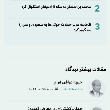
2
محمد بن سلمان در مکه از اردوغان استقبال کرد
3
اتحادیه عرب حملات حوثی‌ها به سعودی و یمن را
محکوم کرد
مقالات بیشتر دیدگاه
جبهه عراقی ایران
عبدالرحمان الراشد
جمعه 31/07 - 13:14
جهان، کشتی‌ای در معرض تهدید!