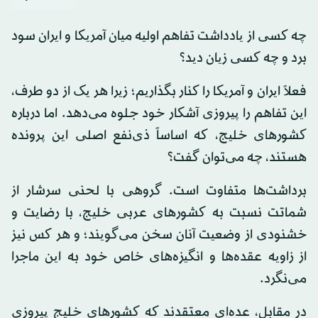
چه کسی از یادداشت تفاهم اولیه میان آمریکا و ایران سود
برد و چه کسی زیان دید؟
فعلاً ایران و آمریکا را کنار بگذاریم؛ زیرا هر یک از دو طرف،
این تفاهم را پیروزی آشکار خود جلوه می‌دهد. اما درباره
کشورهای خلیج، که اساساً ذی‌نفع اصلی این پرونده
هستند، چه می‌توان گفت؟
برداشت‌ها متفاوت است. گروهی با لحنی سرشار از
شماتت نسبت به کشورهای عربی خلیج، با رضایت و
خشنودی از وضعیت آنان سخن می‌گویند؛ و هر کس نیز
از زاویه عقده‌ها و انگیزه‌های خاص خود به این ماجرا
می‌نگرد.
در مقابل، عده‌ای معتقدند که کشورهای خلیج پیروزی