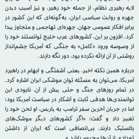
لایه رهبری نظام، از جمله خود رهبر، و نیز آسیب دیدن
چهره و روایت سیاسی ایران، به‌گونه‌ای که این کشور در
برابر افکار عمومی جهان، چهره‌ای تهاجمی و متجاوز پیدا
کرد. افزون بر این، کشورهای عرب خلیج توانستند خود را
از وسوسه ورود «کامل» به جنگی که آمریکا چشم‌انداز
روشنی از آن ارائه نکرده بود، دور نگه دارند.
درباره همین نکته اخیر، یعنی آشفتگی و ابهام در راهبرد
آمریکا، می‌توان به مسئله توان موشکی ایران اشاره کرد.
در تمام روزهای جنگ و حتی پیش از آن، نابودی این
توانمندی‌ها هدفی ثابت و آشکار در سیاست آمریکا بود؛
اما در جریان آخرین سفر ترامپ به پاریس، او لحن خود را
تغییر داد و گفت: «اگر کشورهای دیگر موشک‌های
بالستیک دارند، بی‌انصافی است که ایران از داشتن
تعدادی از آن‌ها محروم باشد.»