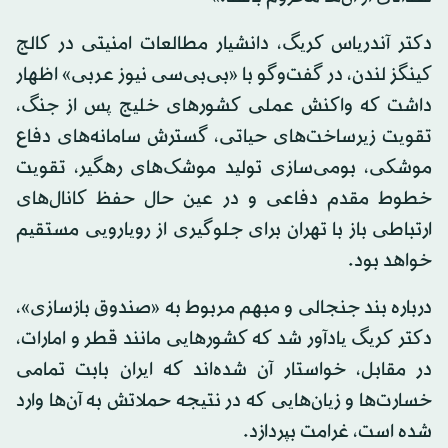
دکتر آندریاس کریگ، دانشیار مطالعات امنیتی در کالج
کینگز لندن، در گفت‌وگو با «بی‌بی‌سی نیوز عربی» اظهار
داشت که واکنش عملی کشورهای خلیج پس از جنگ،
تقویت زیرساخت‌های حیاتی، گسترش سامانه‌های دفاع
موشکی، بومی‌سازی تولید موشک‌های رهگیر، تقویت
خطوط مقدم دفاعی و در عین حال حفظ کانال‌های
ارتباطی باز با تهران برای جلوگیری از رویارویی مستقیم
خواهد بود.
درباره بند جنجالی و مبهم مربوط به «صندوق بازسازی»،
دکتر کریگ یادآور شد که کشورهایی مانند قطر و امارات،
در مقابل، خواستار آن شده‌اند که ایران بابت تمامی
خسارت‌ها و زیان‌هایی که در نتیجه حملاتش به آن‌ها وارد
شده است، غرامت بپردازد.