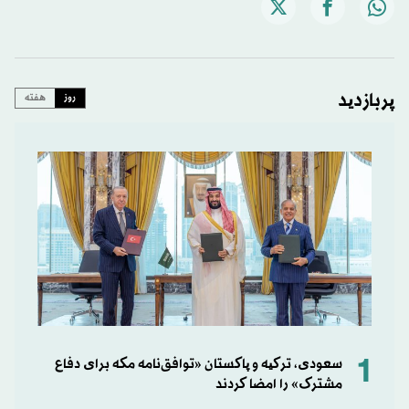
پربازدید
روز
هفته
1
سعودی، ترکیه و پاکستان «توافق‌نامه مکه برای دفاع
مشترک» را امضا کردند