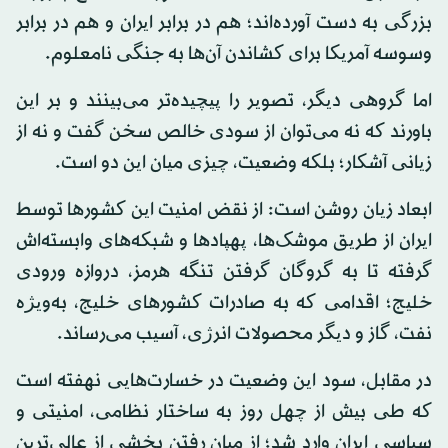
بزرگی به دست آورده‌اند؛ هم در برابر ایران و هم در برابر
وسوسه آمریکا برای کشاندن آن‌ها به جنگی نامعلوم.
اما گروهی دیگر، تصویر را پیچیده‌تر می‌بینند و بر این
باورند که نه می‌توان از سودی خالص سخن گفت و نه از
زیانی آشکار؛ بلکه وضعیت، چیزی میان این دو است.
ابعاد زیان روشن است: از نقض امنیت این کشورها توسط
ایران از طریق موشک‌ها، پهپادها و شبکه‌های وابسته‌اش
گرفته تا به گروگان گرفتن تنگه هرمز، دروازه ورودی
خلیج؛ اقدامی که به صادرات کشورهای خلیج، به‌ویژه
نفت، گاز و دیگر محصولات انرژی، آسیب می‌رساند.
در مقابل، سود این وضعیت در خسارت‌هایی نهفته است
که طی بیش از چهل روز به ساختار نظامی، امنیتی و
سیاسی ایران وارد شد؛ از میان رفتن بخشی از عالی‌ترین